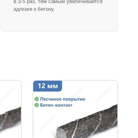
в 3-5 раз, тем самым увеличивается
адгезия к бетону.