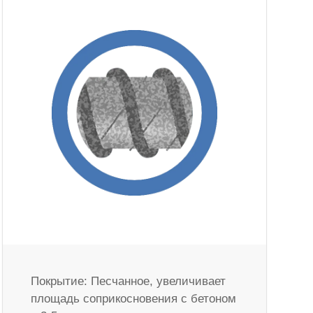
Покрытие: Песчанное, увеличивает
площадь соприкосновения с бетоном