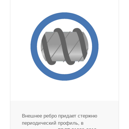
Внешнее ребро придает стержню
периодический профиль, в