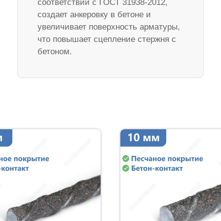
соответствии с ГОСТ 31938-2012,
создает анкеровку в бетоне и
увеличивает поверхность арматуры,
что повышает сцепление стержня с
бетоном.