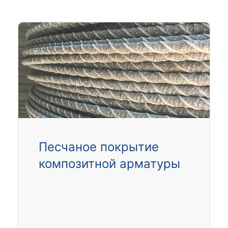
Песчаное покрытие
композитной арматуры