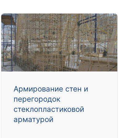
Армирование стен и
перегородок
стеклопластиковой
арматурой