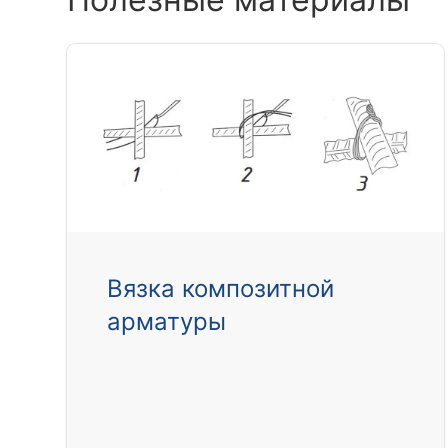
Вязка композитной
арматуры