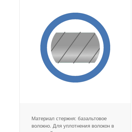
Материал стержня: базальтовое
волокно. Для уплотнения волокон в