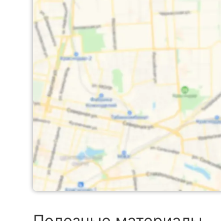
Полезные материалы