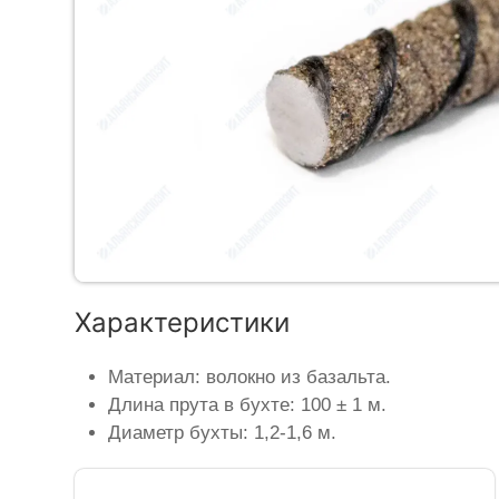
Характеристики
Материал: волокно из базальта.
Длина прута в бухте: 100 ± 1 м.
Диаметр бухты: 1,2-1,6 м.