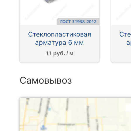
Стеклопластиковая
Сте
арматура 6 мм
а
11 руб. / м
Самовывоз