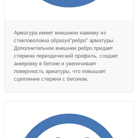
Арматура имеет внешнюю навивку из
стекловолокна образуя"ребро" арматуры.
Дополнительное внешнее ребро придает
стержню периодический профиль, создает
анкеровку в бетоне и увеличивает
поверхность арматуры, что повышает
сцепление стержня с бетоном.