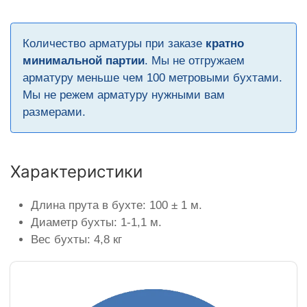
Количество арматуры при заказе
кратно
минимальной партии
. Мы не отгружаем
арматуру меньше чем 100 метровыми бухтами.
Мы не режем арматуру нужными вам
размерами.
Характеристики
Длина прута в бухте: 100 ± 1 м.
Диаметр бухты: 1-1,1 м.
Вес бухты: 4,8 кг