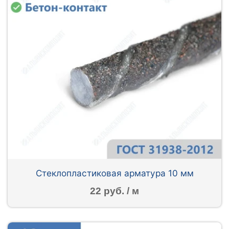
Стеклопластиковая арматура 10 мм
22 руб. / м