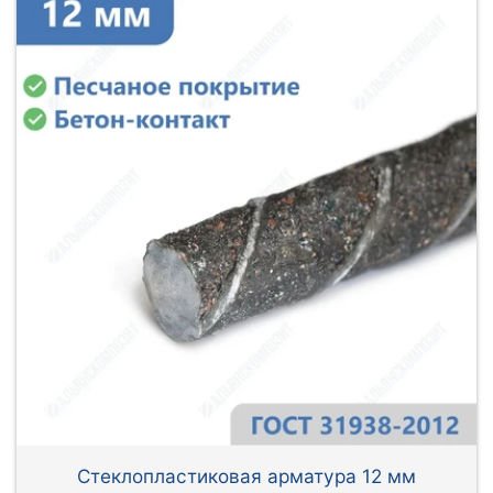
Стеклопластиковая арматура 12 мм