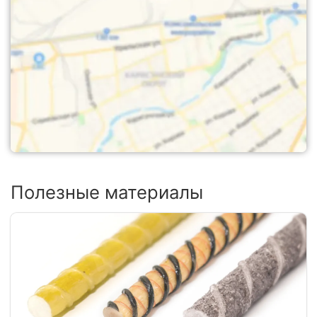
Полезные материалы