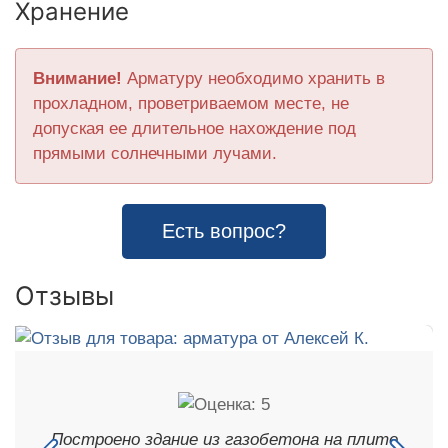
Хранение
Внимание!
Арматуру необходимо хранить в
прохладном, проветриваемом месте, не
допуская ее длительное нахождение под
прямыми солнечными лучами.
Есть вопрос?
Отзывы
Построено здание из газобетона на плите