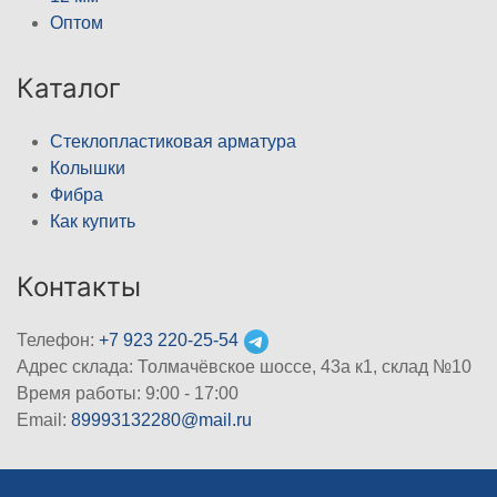
Оптом
Каталог
Стеклопластиковая арматура
Колышки
Фибра
Как купить
Контакты
Телефон:
+7 923 220-25-54
Адрес склада: Толмачёвское шоссе, 43а к1, склад №10
Время работы: 9:00 - 17:00
Email:
89993132280@mail.ru