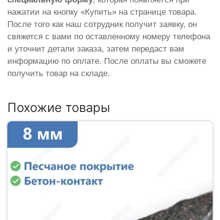
нажатии на кнопку «Купить» на странице товара.
После того как наш сотрудник получит заявку, он
свяжется с вами по оставленному номеру телефона
и уточнит детали заказа, затем передаст вам
информацию по оплате. После оплаты вы сможете
получить товар на складе.
Похожие товары