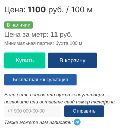
Цена:
1100
руб. / 100 м
В наличии
Цена за метр:
11
руб.
Минимальная партия: бухта 100 м
Купить
В корзину
Бесплатная консультация
Если есть вопрос или нужна консультация —
позвоните или оставьте свой номер телефона.
Отправить
Также можете нам написать: