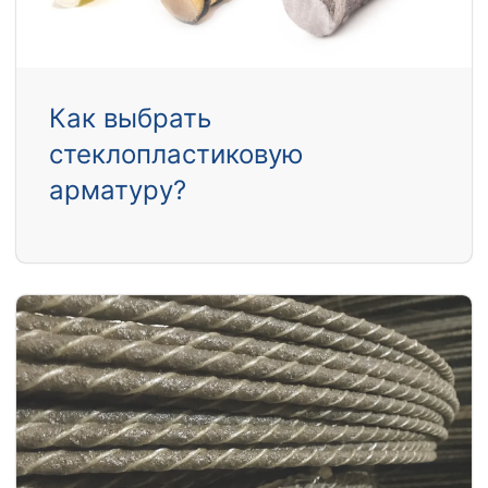
Как выбрать
стеклопластиковую
арматуру?