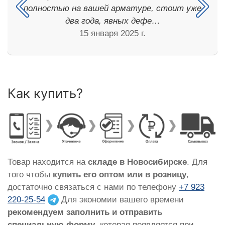
полностью на вашей арматуре, стоит уже
два года, явных дефе…
15 января 2025 г.
Как купить?
Товар находится на
складе в Новосибирске
. Для
того чтобы
купить его оптом или в розницу
,
достаточно связаться с нами по телефону
+7 923
220-25-54
Для экономии вашего времени
рекомендуем заполнить и отправить
специальную форму
, которая появляется при