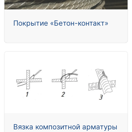
Покрытие «Бетон-контакт»
Вязка композитной арматуры