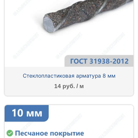
Стеклопластиковая арматура 8 мм
14 руб. / м