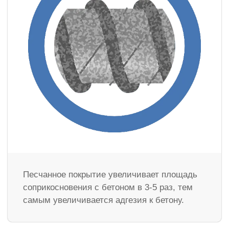
Песчанное покрытие увеличивает площадь
соприкосновения с бетоном в 3-5 раз, тем
самым увеличивается адгезия к бетону.