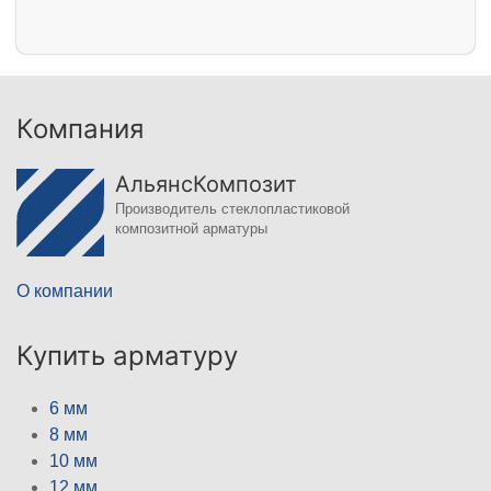
Компания
АльянсКомпозит
Производитель стеклопластиковой
композитной арматуры
О компании
Купить арматуру
6 мм
8 мм
10 мм
12 мм