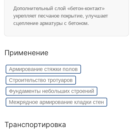
Дополнительный слой «бетон-контакт»
укрепляет песчаное покрытие, улучшает
сцепление арматуры с бетоном.
Применение
Армирование стяжки полов
Строительство тротуаров
Фундаменты небольших строений
Межрядное армирование кладки стен
Транспортировка