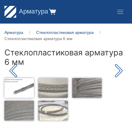
Арматура
Арматура
Стеклопластиковая арматура
Стеклопластиковая арматура 6 мм
Стеклопластиковая арматура
6 мм