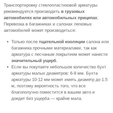
Транспортировку стеклопластиковой арматуры
рекомендуется производить
в грузовых
автомобилях или автомобильных прицепах
.
Перевозка в багажниках и салонах легковых
автомобилей может производиться:
Только после
тщательной изоляции
салона или
багажника прочными материалами, так как
арматура с песчаным покрытием может нанести
значительный ущерб
.
Если вы покупаете небольшое количество бухт
арматуры малых диаметров: 6-8 мм. Бухта
арматуры 10-12 мм может иметь диаметр до 1.5
м, поэтому вероятность того, что все
благополучно поместится в вашем авто и
доедет без ущерба — крайне мала.