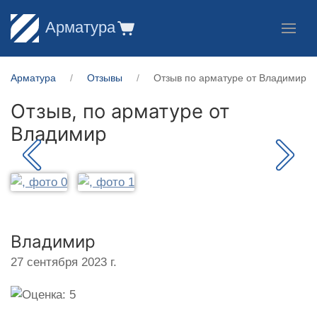
Арматура
Арматура
Отзывы
Отзыв по арматуре от Владимир
Отзыв, по арматуре от
Владимир
Владимир
27 сентября 2023 г.