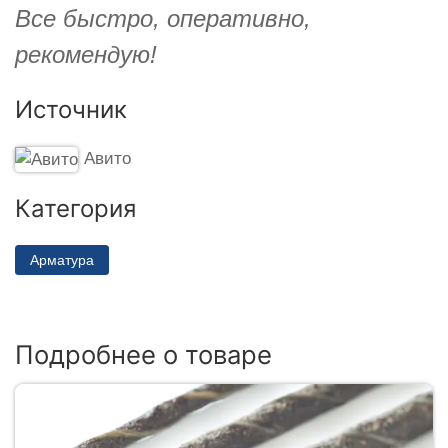
Все быстро, оперативно,
рекомендую!
Источник
Авито
Категория
Арматура
Подробнее о товаре