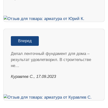
Вперед
Делал ленточный фундамент для дома –
результат удовлетворил. В строительстве
не…
Куравлев С., 17.09.2023