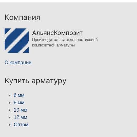
Компания
АльянсКомпозит
Производитель стеклопластиковой
композитной арматуры
О компании
Купить арматуру
6 мм
8 мм
10 мм
12 мм
Оптом