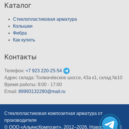
Каталог
Стеклопластиковая арматура
Колышки
Фибра
Как купить
Контакты
Телефон:
+7 923 220-25-54
Адрес склада: Толмачёвское шоссе, 43а к1, склад №10
Время работы: 9:00 - 17:00
Email:
89993132280@mail.ru
Стеклопластиковая композитная арматура от
производителя
© ООО «АльянсКомпозит», 2012–2026, Новосибирск
|