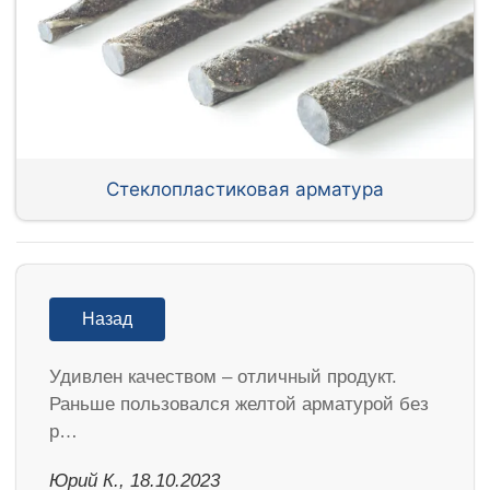
Стеклопластиковая арматура
Назад
Удивлен качеством – отличный продукт.
Раньше пользовался желтой арматурой без
р…
Юрий К., 18.10.2023