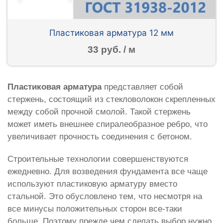
Пластиковая арматура 12 мм
33 руб. / м
Пластиковая арматура
представляет собой
стержень, состоящий из стекловолокон скрепленных
между собой прочной смолой. Такой стержень
может иметь внешнее спиралеобразное ребро, что
увеличивает прочность соединения с бетоном.
Строительные технологии совершенствуются
ежедневно. Для возведения фундамента все чаще
используют пластиковую арматуру вместо
стальной. Это обусловлено тем, что несмотря на
все минусы положительных сторон все-таки
больше. Поэтому прежде чем сделать выбор нужно