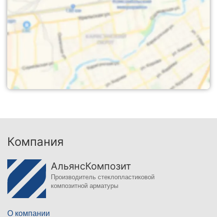
Компания
АльянсКомпозит
Производитель стеклопластиковой
композитной арматуры
О компании