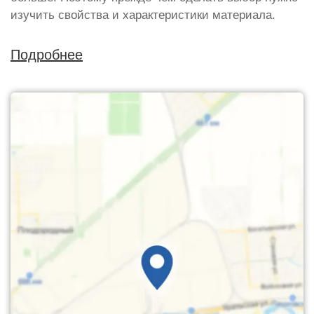
изучить свойства и характеристики материала.
Подробнее