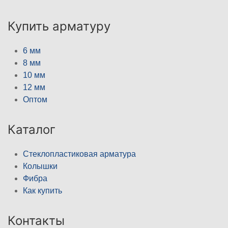
Купить арматуру
6 мм
8 мм
10 мм
12 мм
Оптом
Каталог
Стеклопластиковая арматура
Колышки
Фибра
Как купить
Контакты