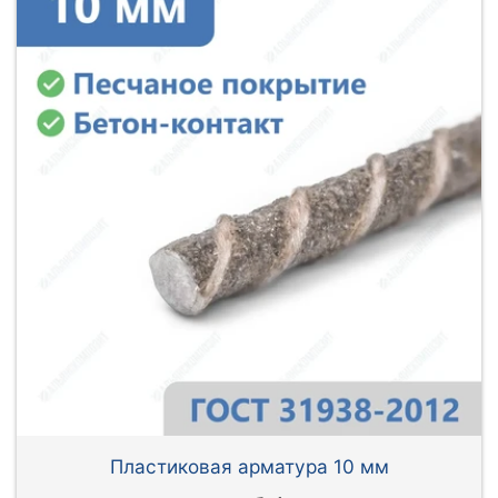
Пластиковая арматура 10 мм