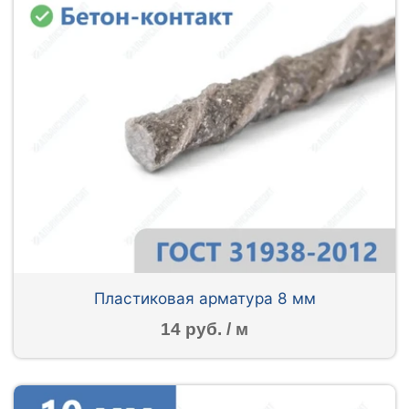
Пластиковая арматура 8 мм
14 руб. / м