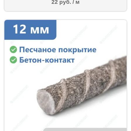
22 руб. / м