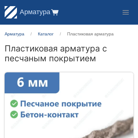
Арматура
Арматура
Каталог
Пластиковая арматура
Пластиковая арматура с
песчаным покрытием