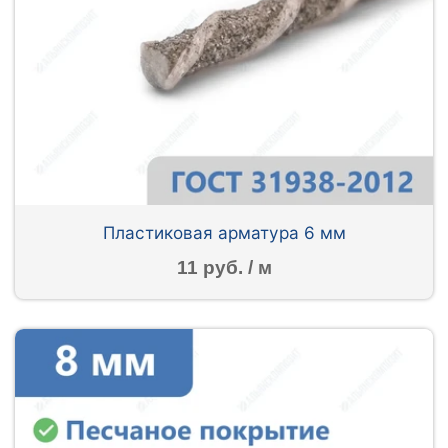
Пластиковая арматура 6 мм
11 руб. / м