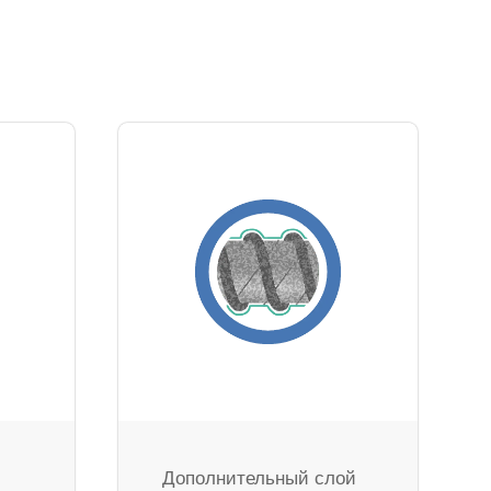
Дополнительный слой