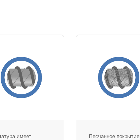
атура имеет
Песчанное покрытие