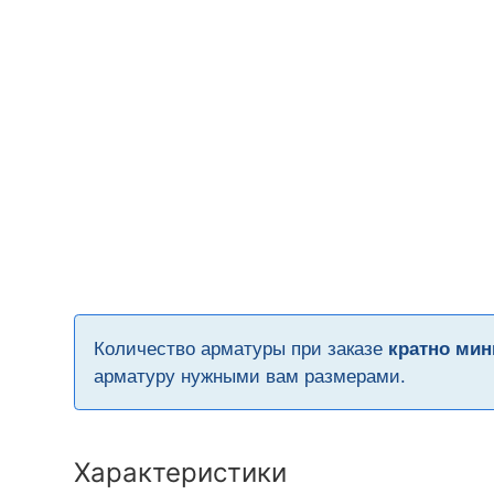
Количество арматуры при заказе
кратно мин
арматуру нужными вам размерами.
Характеристики