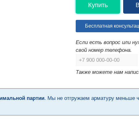
Купить
В
Бесплатная консульта
Если есть вопрос или н
свой номер телефона.
Также можете нам напис
имальной партии
. Мы не отгружаем арматуру меньше 