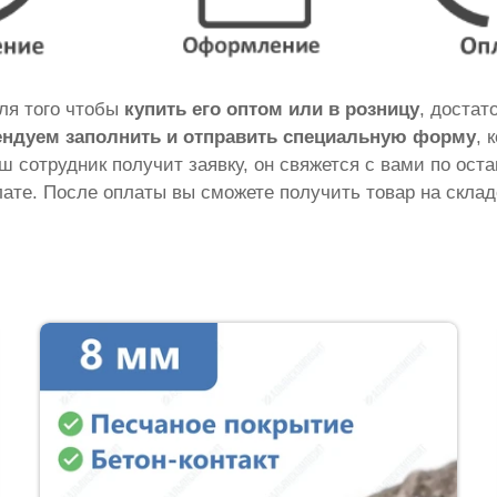
Для того чтобы
купить его оптом или в розницу
, достат
ндуем заполнить и отправить специальную форму
, 
аш сотрудник получит заявку, он свяжется с вами по ос
ате. После оплаты вы сможете получить товар на склад