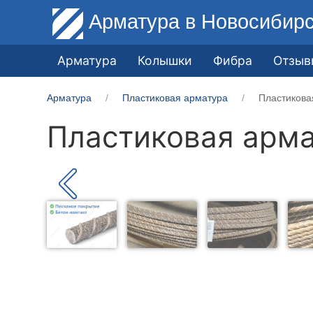
Арматура
в Новосибир
Арматура
Колышки
Фибра
Отзыв
Арматура
Пластиковая арматура
Пластикова
Пластиковая арма