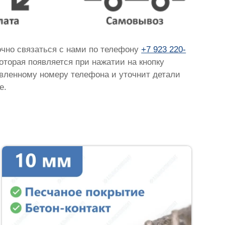
очно связаться с нами по телефону
+7 923 220-
которая появляется при нажатии на кнопку
тавленному номеру телефона и уточнит детали
е.