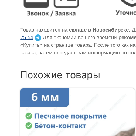
Товар находится на
складе в Новосибирске
. 
25-54
Для экономии вашего времени
рекоме
«Купить» на странице товара. После того как н
заказа, затем передаст вам информацию по опл
Похожие товары