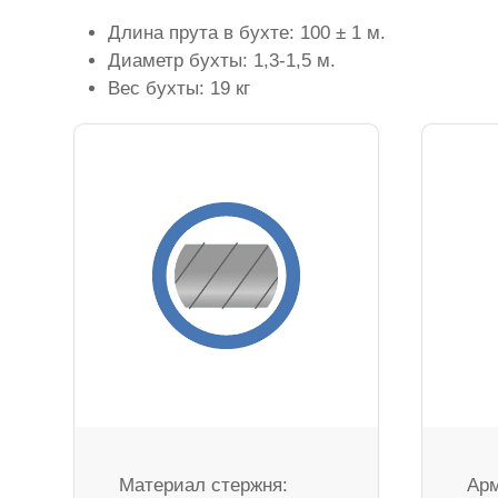
Длина прута в бухте: 100 ± 1 м.
Диаметр бухты: 1,3-1,5 м.
Вес бухты: 19 кг
Материал стержня:
Арм