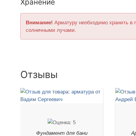
Хранение
Внимание!
Арматуру необходимо хранить в 
солнечными лучами.
Отзывы
Фундамент для бани
А