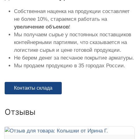
Собственная наценка на продукции составляет
не более 10%, стараемся работать на
увеличение объемов
!
Мы получаем сырье у постоянных поставщиков
контейнерными партиями, что сказывается на
логистике сырья и цене готовой продукции.
Не берем денег за песчаное покрытие арматуры.
Мы продаем продукцию в 35 городах России.
Контакты склада
Отзывы