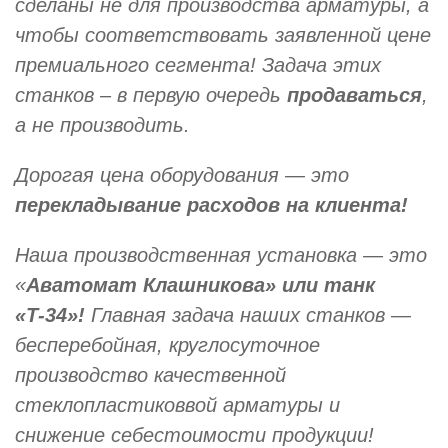
сделаны не для производства арматуры, а
чтобы соответствовать заявленной цене
премиального сегмента! Задача этих
станков – в первую очередь
продаваться
,
а не производить.
Дорогая цена оборудования — это
перекладывание расходов на клиента!
Наша производственная установка — это
«
Аватомат Клашникова» или танк
«Т-34»!
Главная задача наших станков —
бесперебойная, круглосуточное
производство качественной
стеклопластиковвой арматуры и
снижение себестоимости продукции!