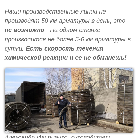
Наши производственные линии не
производят 50 км арматуры в день, это
не возможно
. На одном станке
производится не более 5-6 км арматуры в
сутки.
Есть скорость течения
химической реакции и ее не обманешь!
Александр Ильяненко, руководитель