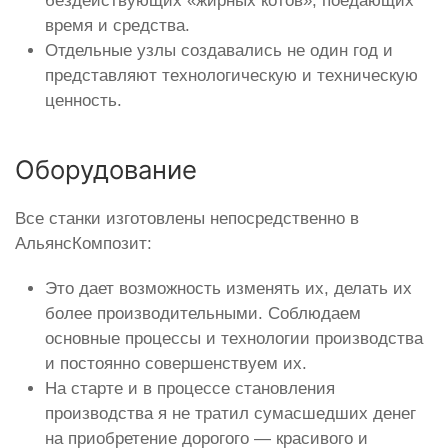
бездействующих «жирных котов», поедающих
время и средства.
Отдельные узлы создавались не один год и
представляют технологическую и техническую
ценность.
Оборудование
Все станки изготовлены непосредственно в
АльянсКомпозит:
Это дает возможность изменять их, делать их
более производительными. Соблюдаем
основные процессы и технологии производства
и постоянно совершенствуем их.
На старте и в процессе становления
производства я не тратил сумасшедших денег
на приобретение дорогого — красивого и