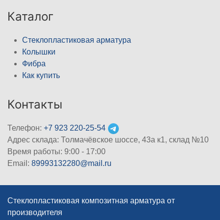
Каталог
Стеклопластиковая арматура
Колышки
Фибра
Как купить
Контакты
Телефон:
+7 923 220-25-54
Адрес склада: Толмачёвское шоссе, 43а к1, склад №10
Время работы: 9:00 - 17:00
Email:
89993132280@mail.ru
Стеклопластиковая композитная арматура от
производителя