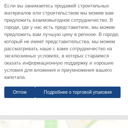
Если вы занимаетесь продажей строительных
материалов или строительством мы можем вам
предложить взаимовыгодное сотрудничество. В
городе, где у нас есть представители, мы можем
предложить вам лучшую цену в регионе. В городе,
который не имеет представительства, мы можем
рассматривать наше с вами сотрудничество на
эксклюзивных условиях, в которых стараемся
оказать информационную поддержку и хорошие
условия для вложения и приумножения вашего
капитала.
Оптом
Подробнее о торговой упаковке