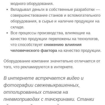
модного оборудования.
Вкладывал деньги в собственные разработки —
совершенствование станков и вспомогательного
оборудования, в сырье и наличие продукции на
складе.
Все процессы производства, влияющие на
качество продукции переложены на технологов,
что способствует
снижению влияния
человеческого фактора
на качество продукции.
Оборудование компании значительно отличается от
того, что рекламируются в интернете.
В интернете встречается видео и
фотографии свежевыкрашенных,
отполированных станков на
пневмоприводах с тачскринами. Станки