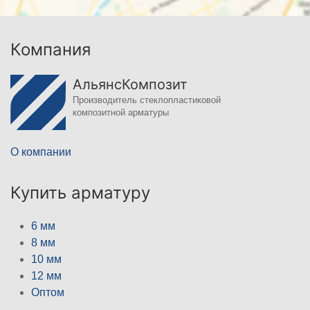
Компания
АльянсКомпозит
Производитель стеклопластиковой
композитной арматуры
О компании
Купить арматуру
6 мм
8 мм
10 мм
12 мм
Оптом