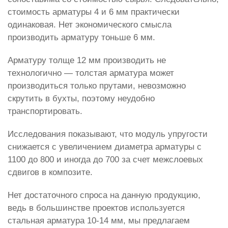
стоимость арматуры 4 и 6 мм практически
одинаковая. Нет экономического смысла
производить арматуру тоньше 6 мм.
Арматуру толще 12 мм производить не
технологично — толстая арматура может
производиться только прутами, невозможно
скрутить в бухты, поэтому неудобно
транспортировать.
Исследования показывают, что модуль упругости
снижается с увеличением диаметра арматуры с
1100 до 800 и иногда до 700 за счет межслоевых
сдвигов в композите.
Нет достаточного спроса на данную продукцию,
ведь в большинстве проектов используется
стальная арматура 10-14 мм, мы предлагаем