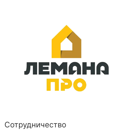
Сотрудничество