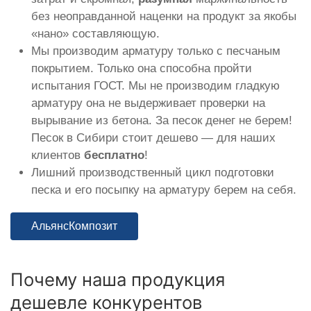
без неоправданной наценки на продукт за якобы
«нано» составляющую.
Мы производим арматуру только с песчаным
покрытием. Только она способна пройти
испытания ГОСТ. Мы не производим гладкую
арматуру она не выдерживает проверки на
вырывание из бетона. За песок денег не берем!
Песок в Сибири стоит дешево — для наших
клиентов
бесплатно
!
Лишний производственный цикл подготовки
песка и его посыпку на арматуру берем на себя.
АльянсКомпозит
Почему наша продукция
дешевле конкурентов