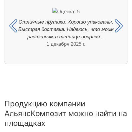
Отличные прутики. Хорошо упакованы.
Быстрая доставка. Надеюсь, что моим
растениям в теплице понравя…
1 декабря 2025 г.
Продукцию компании
АльянсКомпозит можно найти на
площадках