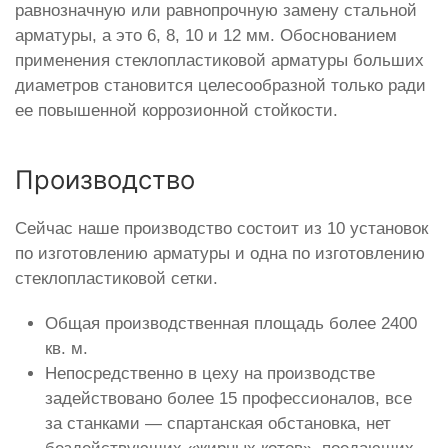
равнозначную или равнопрочную замену стальной
арматуры, а это 6, 8, 10 и 12 мм. Обоснованием
применения стеклопластиковой арматуры больших
диаметров становится целесообразной только ради
ее повышенной коррозионной стойкости.
Производство
Сейчас наше производство состоит из 10 установок
по изготовлению арматуры и одна по изготовлению
стеклопластиковой сетки.
Общая производственная площадь более 2400
кв. м.
Непосредственно в цеху на производстве
задействовано более 15 профессионалов, все
за станками — спартанская обстановка, нет