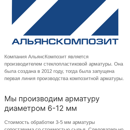
Компания АльянсКомпозит является
производителем стеклопластиковой арматуры. Она
была создана в 2012 году, тогда была запущена
первая линия производства композитной арматуры.
Мы производим арматуру
диаметром 6-12 мм
Стоимость обработки 3-5 мм арматуры
сопоставима со стоимостью сырья. Следовательно,