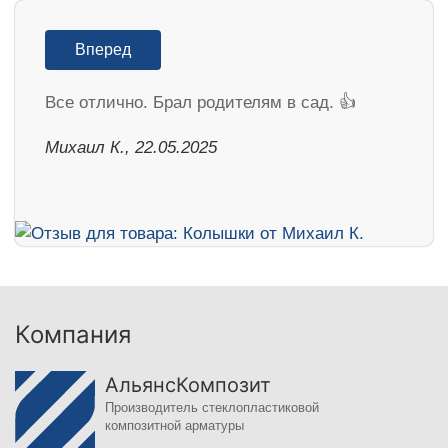
Вперед
Все отлично. Брал родителям в сад. 👍
Михаил К., 22.05.2025
Компания
АльянсКомпозит
Производитель стеклопластиковой
композитной арматуры