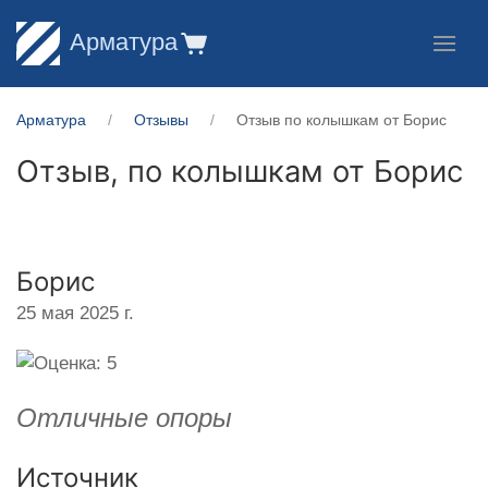
Арматура
Арматура
Отзывы
Отзыв по колышкам от Борис
Отзыв, по колышкам от
Борис
Борис
25 мая 2025 г.
Отличные опоры
Источник