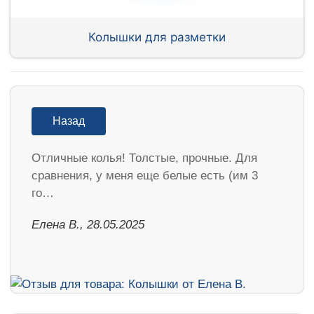
Колышки для разметки
Назад
Отличные колья! Толстые, прочные. Для
сравнения, у меня еще белые есть (им 3
го…
Елена В., 28.05.2025