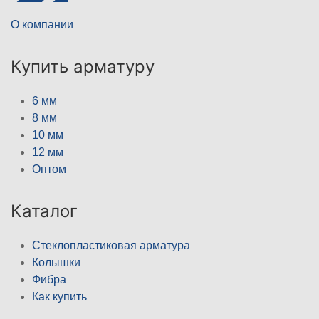
О компании
Купить арматуру
6 мм
8 мм
10 мм
12 мм
Оптом
Каталог
Стеклопластиковая арматура
Колышки
Фибра
Как купить