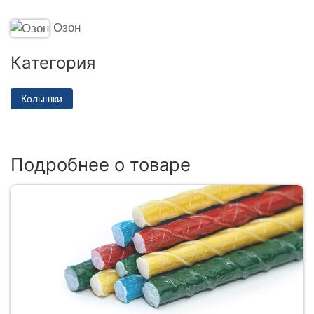
Озон
Категория
Колышки
Подробнее о товаре