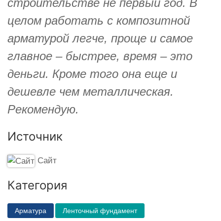
строительстве не первый год. В
целом работать с композитной
арматурой легче, проще и самое
главное – быстрее, время – это
деньги. Кроме того она еще и
дешевле чем металлическая.
Рекомендую.
Источник
Сайт
Категория
Арматура
Ленточный фундамент