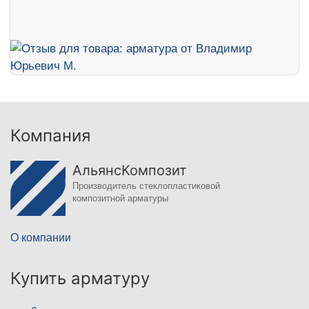
Компания
АльянсКомпозит
Производитель стеклопластиковой
композитной арматуры
О компании
Купить арматуру