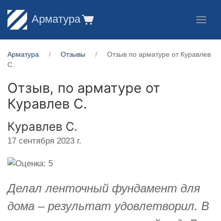
Арматура
Арматура
Отзывы
Отзыв по арматуре от Куравлев
С.
Отзыв, по арматуре от
Куравлев С.
Куравлев С.
17 сентября 2023 г.
Делал ленточный фундамент для
дома – результат удовлетворил. В