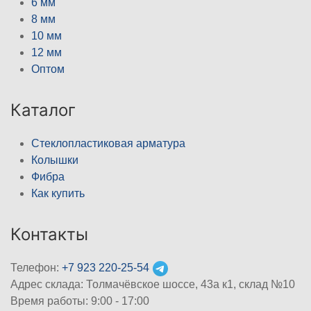
6 мм
8 мм
10 мм
12 мм
Оптом
Каталог
Стеклопластиковая арматура
Колышки
Фибра
Как купить
Контакты
Телефон:
+7 923 220-25-54
Адрес склада: Толмачёвское шоссе, 43а к1, склад №10
Время работы: 9:00 - 17:00