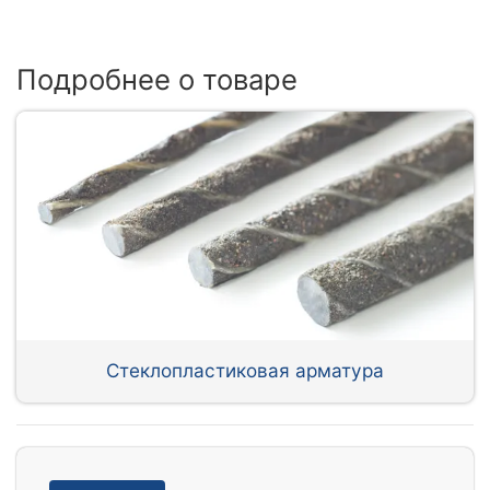
Подробнее о товаре
Стеклопластиковая арматура