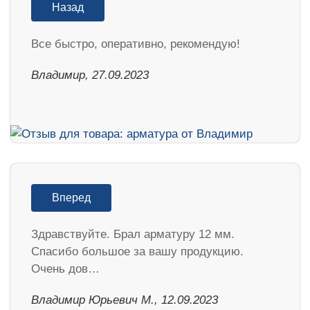
Назад
Все быстро, оперативно, рекомендую!
Владимир, 27.09.2023
Вперед
Здравствуйте. Брал арматуру 12 мм.
Спасибо большое за вашу продукцию.
Очень дов…
Владимир Юрьевич М., 12.09.2023