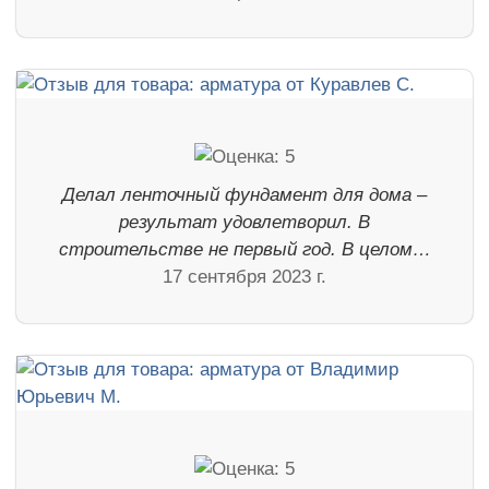
Делал ленточный фундамент для дома –
результат удовлетворил. В
строительстве не первый год. В целом…
17 сентября 2023 г.