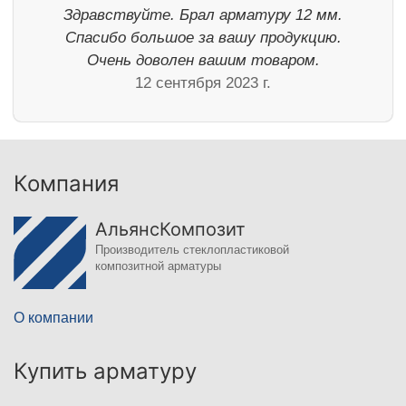
Здравствуйте. Брал арматуру 12 мм.
Спасибо большое за вашу продукцию.
Очень доволен вашим товаром.
12 сентября 2023 г.
Компания
АльянсКомпозит
Производитель стеклопластиковой
композитной арматуры
О компании
Купить арматуру