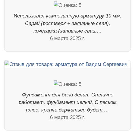
Использовал композитную арматуру 10 мм.
Сарай (ростверк + заливные свая),
кочегарка (заливные сваи,…
6 марта 2025 г.
Фундамент для бани делал. Отлично
работает, фундамент целый. С песком
плюс, крепче держаться будет.…
6 марта 2025 г.