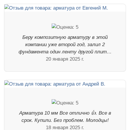
Беру композитную арматуру в этой
компании уже второй год, залил 2
фундамента один ленту другой плит…
20 января 2025 г.
Арматура 10 мм Все отлично 👍. Все в
срок. Купили. Без проблем. Молодцы!
18 января 2025 г.