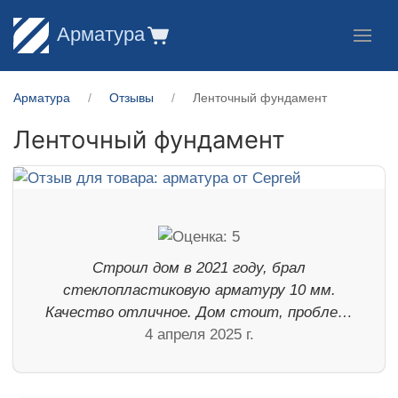
Арматура
Арматура
Отзывы
Ленточный фундамент
Ленточный фундамент
Строил дом в 2021 году, брал
стеклопластиковую арматуру 10 мм.
Качество отличное. Дом стоит, пробле…
4 апреля 2025 г.