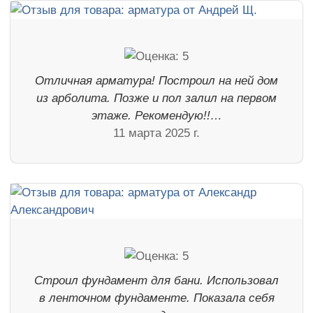
Отличная арматура! Построил на ней дом
из арболита. Позже и пол залил на первом
этаже. Рекомендую!!…
11 марта 2025 г.
Строил фундамент для бани. Использовал
в ленточном фундаменте. Показала себя