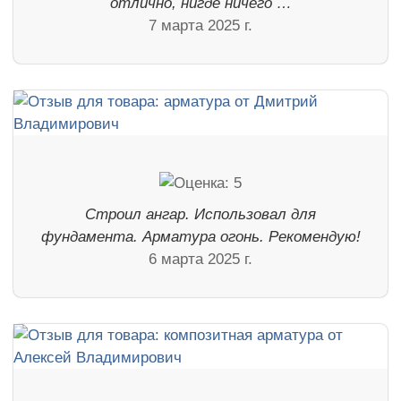
отлично, нигде ничего …
7 марта 2025 г.
Строил ангар. Использовал для
фундамента. Арматура огонь. Рекомендую!
6 марта 2025 г.