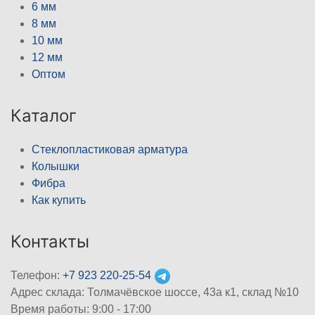
6 мм
8 мм
10 мм
12 мм
Оптом
Каталог
Стеклопластиковая арматура
Колышки
Фибра
Как купить
Контакты
Телефон:
+7 923 220-25-54
Адрес склада: Толмачёвское шоссе, 43а к1, склад №10
Время работы: 9:00 - 17:00