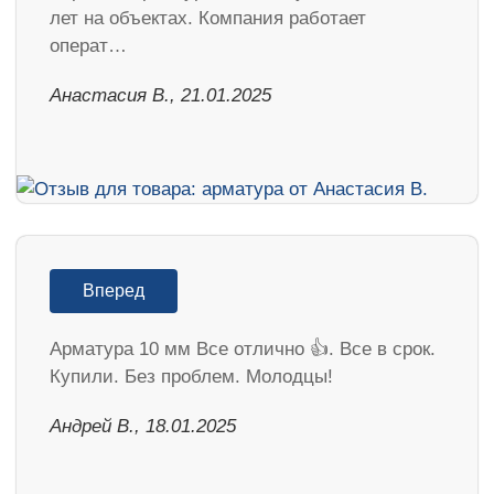
лет на объектах. Компания работает
операт…
Анастасия В., 21.01.2025
Вперед
Арматура 10 мм Все отлично 👍. Все в срок.
Купили. Без проблем. Молодцы!
Андрей В., 18.01.2025