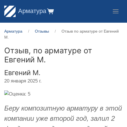
Арматура
Арматура
Отзывы
Отзыв по арматуре от ​Евгений
М.
Отзыв, по арматуре от
Евгений М.
​Евгений М.
20 января 2025 г.
Беру композитную арматуру в этой
компании уже второй год, залил 2