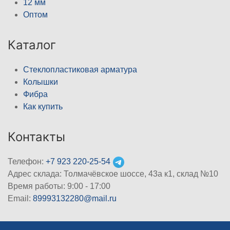
12 мм
Оптом
Каталог
Стеклопластиковая арматура
Колышки
Фибра
Как купить
Контакты
Телефон:
+7 923 220-25-54
Адрес склада: Толмачёвское шоссе, 43а к1, склад №10
Время работы: 9:00 - 17:00
Email:
89993132280@mail.ru