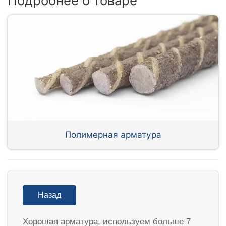
Подробнее о товаре
Полимерная арматура
Назад
Хорошая арматура, используем больше 7