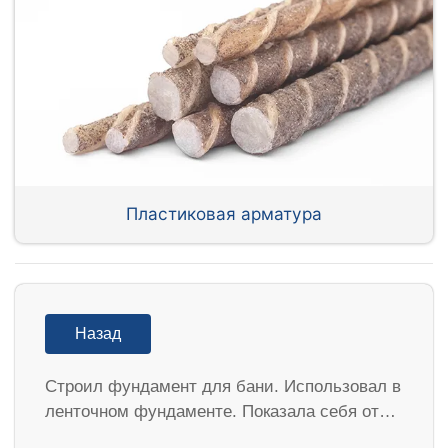
Пластиковая арматура
Назад
Строил фундамент для бани. Использовал в
ленточном фундаменте. Показала себя от…