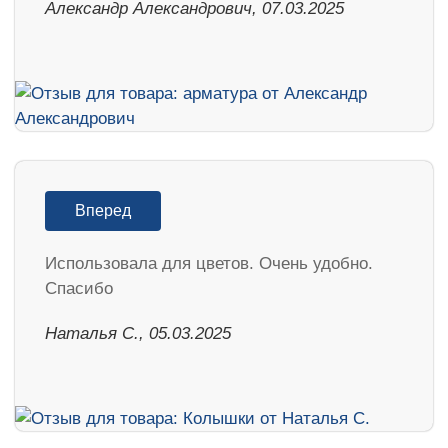
Александр Александрович, 07.03.2025
Вперед
Использовала для цветов. Очень удобно.
Спасибо
Наталья С., 05.03.2025