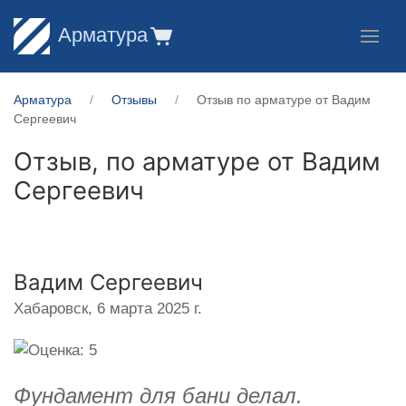
Арматура
Арматура
Отзывы
Отзыв по арматуре от Вадим
Сергеевич
Отзыв, по арматуре от
Вадим
Сергеевич
Вадим Сергеевич
Хабаровск,
6 марта 2025 г.
Фундамент для бани делал.