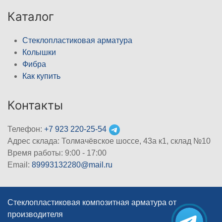
Каталог
Стеклопластиковая арматура
Колышки
Фибра
Как купить
Контакты
Телефон:
+7 923 220-25-54
Адрес склада: Толмачёвское шоссе, 43а к1, склад №10
Время работы: 9:00 - 17:00
Email:
89993132280@mail.ru
Стеклопластиковая композитная арматура от
производителя