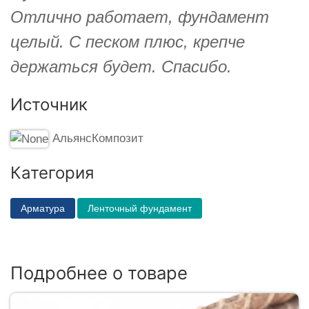
Отлично работает, фундамент
целый. С песком плюс, крепче
держаться будет. Спасибо.
Источник
АльянсКомпозит
Категория
Арматура
Ленточный фундамент
Подробнее о товаре