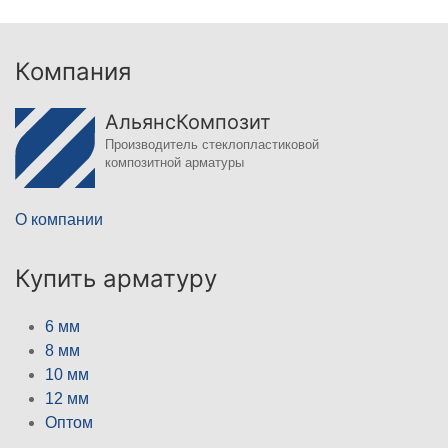
Компания
АльянсКомпозит
Производитель стеклопластиковой
композитной арматуры
О компании
Купить арматуру
6 мм
8 мм
10 мм
12 мм
Оптом