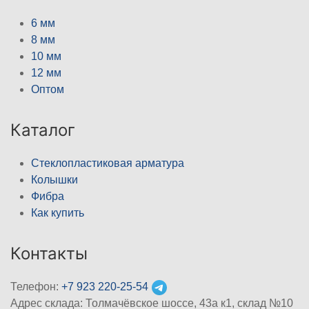
6 мм
8 мм
10 мм
12 мм
Оптом
Каталог
Стеклопластиковая арматура
Колышки
Фибра
Как купить
Контакты
Телефон:
+7 923 220-25-54
Адрес склада: Толмачёвское шоссе, 43а к1, склад №10