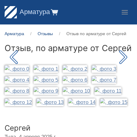
Арматура
Арматура
Отзывы
Отзыв по арматуре от Сергей
Отзыв, по арматуре от
Сергей
Сергей
Тула,
4 апреля 2025 г.