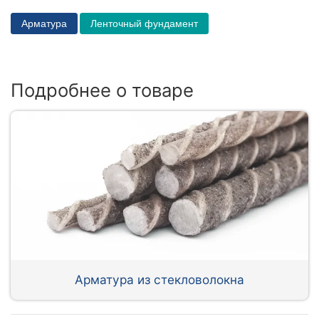
Арматура
Ленточный фундамент
Подробнее о товаре
Арматура из стекловолокна