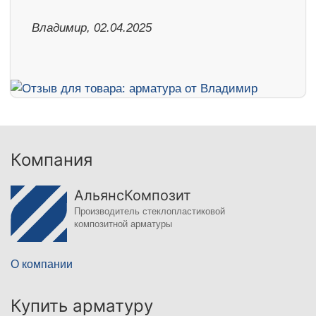
Владимир, 02.04.2025
Компания
АльянсКомпозит
Производитель стеклопластиковой
композитной арматуры
О компании
Купить арматуру