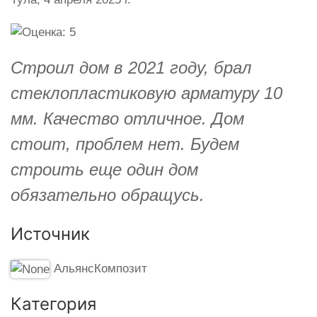
Строил дом в 2021 году, брал
стеклопластиковую арматуру 10
мм. Качество отличное. Дом
стоит, проблем нет. Будем
строить еще один дом
обязательно обращусь.
Источник
АльянсКомпозит
Категория