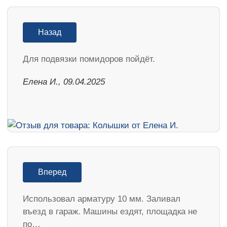
Назад
Для подвязки помидоров пойдёт.
Елена И., 09.04.2025
Вперед
Использовал арматуру 10 мм. Заливал
въезд в гараж. Машины ездят, площадка не
по…