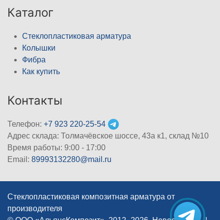
Каталог
Стеклопластиковая арматура
Колышки
Фибра
Как купить
Контакты
Телефон:
+7 923 220-25-54
Адрес склада: Толмачёвское шоссе, 43а к1, склад №10
Время работы: 9:00 - 17:00
Email:
89993132280@mail.ru
Стеклопластиковая композитная арматура от
производителя