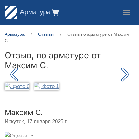
Арматура
Арматура
Отзывы
Отзыв по арматуре от Максим
С.
Отзыв, по арматуре от
Максим С.
Максим С.
Иркутск,
17 января 2025 г.