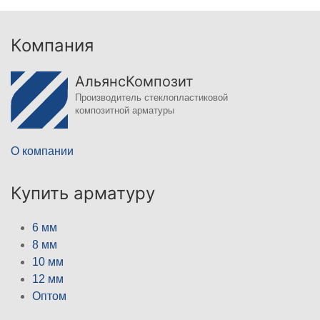
Компания
АльянсКомпозит
Производитель стеклопластиковой
композитной арматуры
О компании
Купить арматуру
6 мм
8 мм
10 мм
12 мм
Оптом