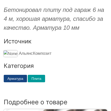
Бетонировал плиту под гараж 6 на
4 м, хорошая арматура, спасибо за
качество. Арматура 10 мм
Источник
АльянсКомпозит
Категория
Арматура
Плита
Подробнее о товаре