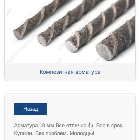
Композитная арматура
Назад
Арматура 10 мм Все отлично 👍. Все в срок.
Купили. Без проблем. Молодцы!