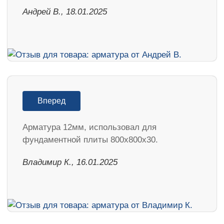
Андрей В., 18.01.2025
Вперед
Арматура 12мм, использовал для
фундаментной плиты 800х800х30.
Владимир К., 16.01.2025