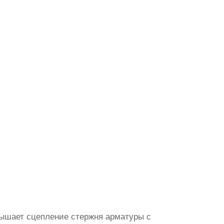
вышает сцепление стержня арматуры с