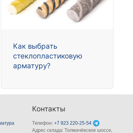
Как выбрать
стеклопластиковую
арматуру?
Контакты
матура
Телефон:
+7 923 220-25-54
Адрес склада: Толмачёвское шоссе,