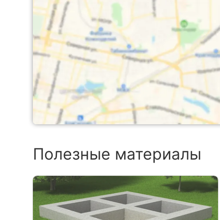
Полезные материалы