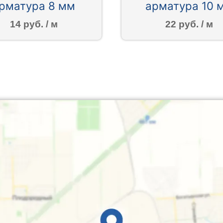
рматура 8 мм
арматура 10 
14 руб. / м
22 руб. / м