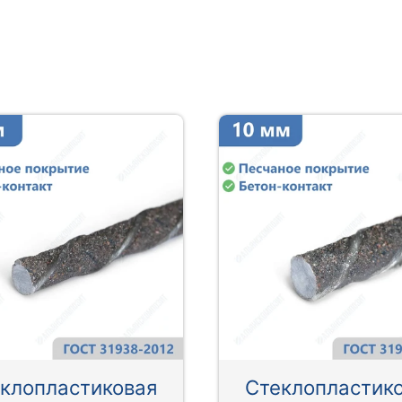
клопластиковая
Стеклопластик