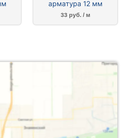
мм
арматура 12 мм
33 руб. / м