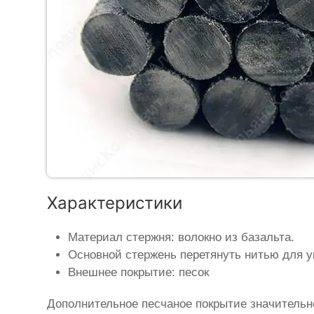
Характеристики
Материал стержня: волокно из базальта.
Основной стержень перетянуть нитью для у
Внешнее покрытие: песок
Дополнительное песчаное покрытие значительн