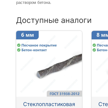
раствором бетона.
Доступные аналоги
Стеклопластиковая
Сте