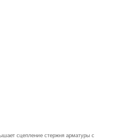
вышает сцепление стержня арматуры с