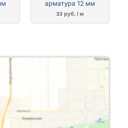
мм
арматура 12 мм
33 руб. / м