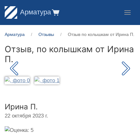
Арматура
Арматура
Отзывы
Отзыв по колышкам от Ирина П.
Отзыв, по колышкам от
Ирина
П.
Ирина П.
22 октября 2023 г.