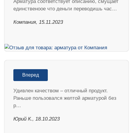
Арматура соответствует описанию, смущает
единственоое что деньги переводишь час…
Компания, 15.11.2023
Вперед
Удивлен качеством – отличный продукт.
Раньше пользовался желтой арматурой без
р…
Юрий К., 18.10.2023