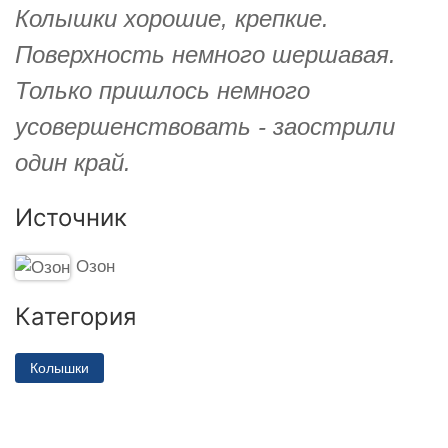
Колышки хорошие, крепкие.
Поверхность немного шершавая.
Только пришлось немного
усовершенствовать - заострили
один край.
Источник
Озон
Категория
Колышки