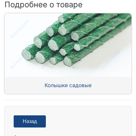
Подробнее о товаре
Колышки садовые
Назад