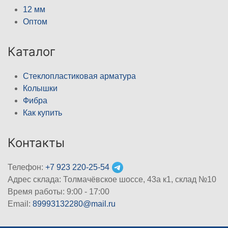
12 мм
Оптом
Каталог
Стеклопластиковая арматура
Колышки
Фибра
Как купить
Контакты
Телефон:
+7 923 220-25-54
Адрес склада: Толмачёвское шоссе, 43а к1, склад №10
Время работы: 9:00 - 17:00
Email:
89993132280@mail.ru