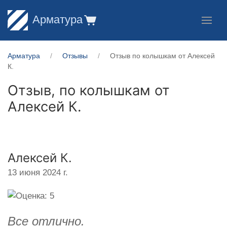
Арматура
Арматура
Отзывы
Отзыв по колышкам от Алексей
К.
Отзыв, по колышкам от
Алексей К.
Алексей К.
13 июня 2024 г.
Все отлично.