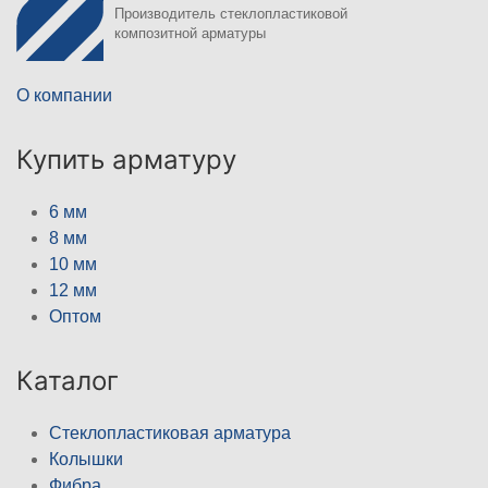
Производитель стеклопластиковой
композитной арматуры
О компании
Купить арматуру
6 мм
8 мм
10 мм
12 мм
Оптом
Каталог
Стеклопластиковая арматура
Колышки
Фибра