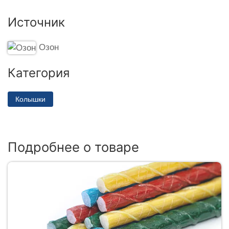
Источник
Озон
Категория
Колышки
Подробнее о товаре