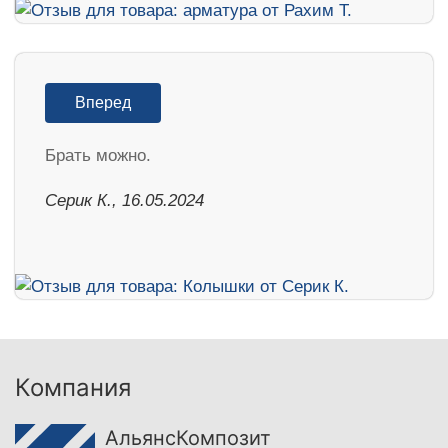
Вперед
Брать можно.
Серик К., 16.05.2024
Компания
АльянсКомпозит