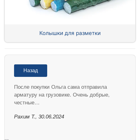
Колышки для разметки
Назад
После покупки Ольга сама отправила
арматуру на грузовике. Очень добрые,
честные…
Рахим Т., 30.06.2024