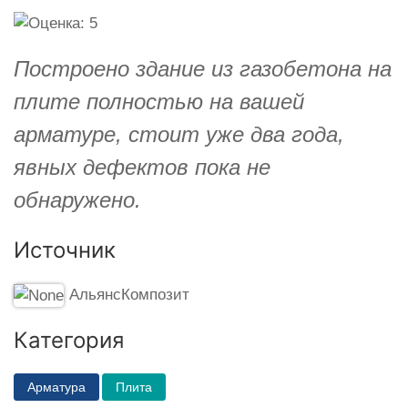
Построено здание из газобетона на
плите полностью на вашей
арматуре, стоит уже два года,
явных дефектов пока не
обнаружено.
Источник
АльянсКомпозит
Категория
Арматура
Плита