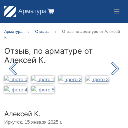
Арматура
Арматура
Отзывы
Отзыв по арматуре от Алексей
К.
Отзыв, по арматуре от
Алексей К.
Алексей К.
Иркутск,
15 января 2025 г.