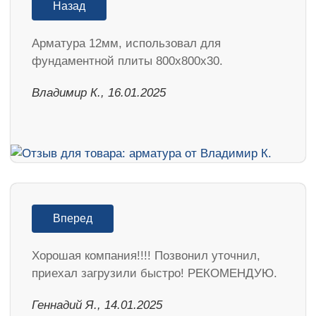
Назад
Арматура 12мм, использовал для
фундаментной плиты 800х800х30.
Владимир К., 16.01.2025
Вперед
Хорошая компания!!!! Позвонил уточнил,
приехал загрузили быстро! РЕКОМЕНДУЮ.
Геннадий Я., 14.01.2025