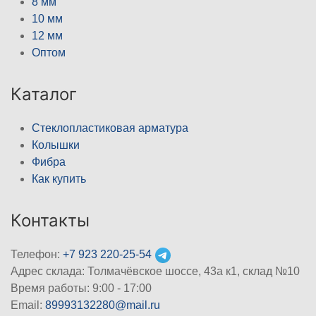
8 мм
10 мм
12 мм
Оптом
Каталог
Стеклопластиковая арматура
Колышки
Фибра
Как купить
Контакты
Телефон:
+7 923 220-25-54
Адрес склада: Толмачёвское шоссе, 43а к1, склад №10
Время работы: 9:00 - 17:00
Email:
89993132280@mail.ru