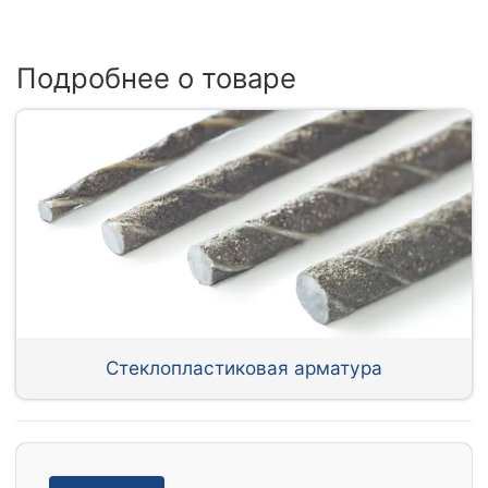
Подробнее о товаре
Стеклопластиковая арматура