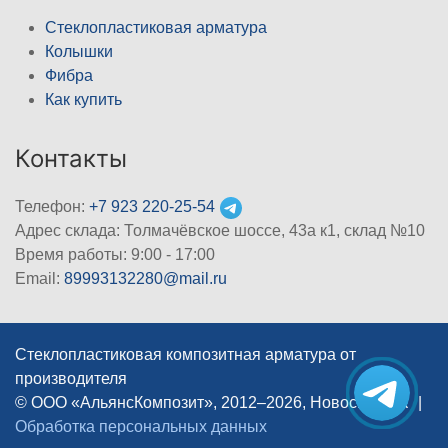
Стеклопластиковая арматура
Колышки
Фибра
Как купить
Контакты
Телефон:
+7 923 220-25-54
Адрес склада: Толмачёвское шоссе, 43а к1, склад №10
Время работы: 9:00 - 17:00
Email:
89993132280@mail.ru
Стеклопластиковая композитная арматура от
производителя
© ООО «АльянсКомпозит», 2012–2026, Новосибирск
|
Обработка персональных данных