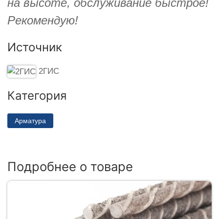
на высоте, обслуживание быстрое!
Рекомендую!
Источник
2ГИС
Категория
Арматура
Подробнее о товаре