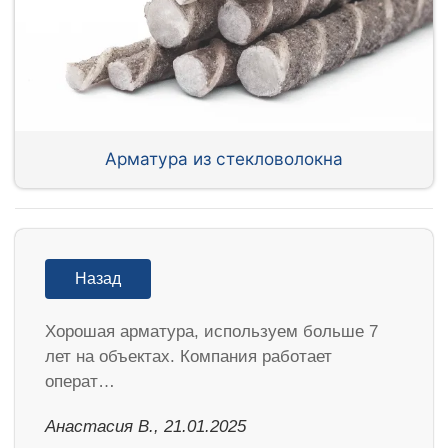
Арматура из стекловолокна
Назад
Хорошая арматура, используем больше 7
лет на объектах. Компания работает
операт…
Анастасия В., 21.01.2025