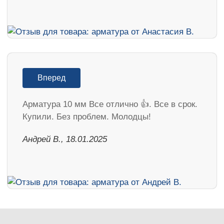
Вперед
Арматура 10 мм Все отлично 👍. Все в срок.
Купили. Без проблем. Молодцы!
Андрей В., 18.01.2025