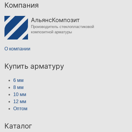
Компания
АльянсКомпозит
Производитель стеклопластиковой
композитной арматуры
О компании
Купить арматуру
6 мм
8 мм
10 мм
12 мм
Оптом
Каталог