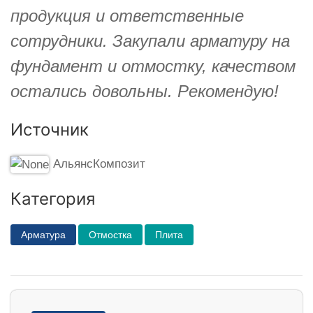
продукция и ответственные
сотрудники. Закупали арматуру на
фундамент и отмостку, качеством
остались довольны. Рекомендую!
Источник
АльянсКомпозит
Категория
Арматура
Отмостка
Плита