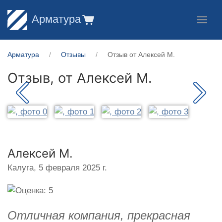
Арматура
Арматура
Отзывы
Отзыв от Алексей М.
Отзыв, от
Алексей М.
Алексей М.
Калуга,
5 февраля 2025 г.
Отличная компания, прекрасная