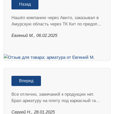
Назад
Нашёл компанию через Авито, заказывал в
Амурскую область через ТК Кит по предоп…
​Евгений М., 06.02.2025
Вперед
Все отлично, замечаний к продукции нет.
Брал арматуру на плиту под каркасный га…
Сергей Н., 28.01.2025