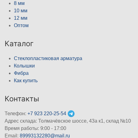
8 мм
10 мм
12 мм
Оптом
Каталог
Стеклопластиковая арматура
Колышки
Фибра
Как купить
Контакты
Телефон:
+7 923 220-25-54
Адрес склада: Толмачёвское шоссе, 43а к1, склад №10
Время работы: 9:00 - 17:00
Email:
89993132280@mail.ru