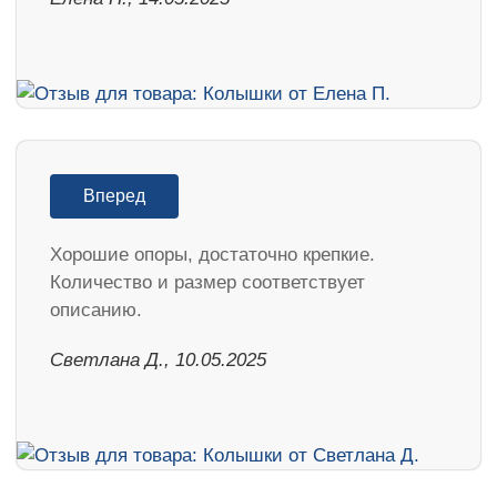
Вперед
Хорошие опоры, достаточно крепкие.
Количество и размер соответствует
описанию.
Светлана Д., 10.05.2025