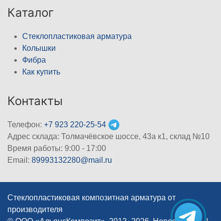
Каталог
Стеклопластиковая арматура
Колышки
Фибра
Как купить
Контакты
Телефон:
+7 923 220-25-54
Адрес склада: Толмачёвское шоссе, 43а к1, склад №10
Время работы: 9:00 - 17:00
Email:
89993132280@mail.ru
Стеклопластиковая композитная арматура от
производителя