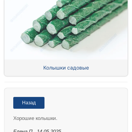
Колышки садовые
Назад
Хорошие колышки.
Елена П., 14.05.2025