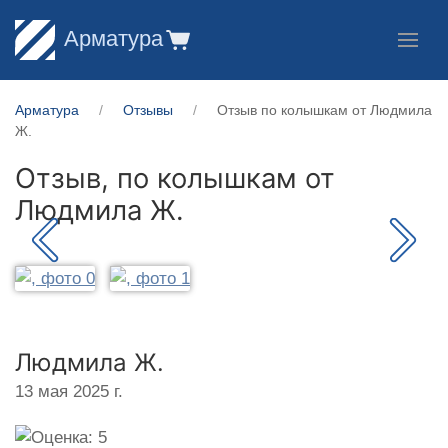
Арматура
Арматура
Отзывы
Отзыв по колышкам от Людмила
Ж.
Отзыв, по колышкам от
Людмила Ж.
Людмила Ж.
13 мая 2025 г.