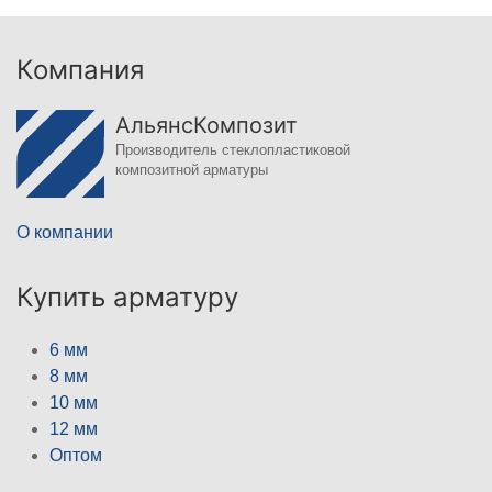
Компания
АльянсКомпозит
Производитель стеклопластиковой
композитной арматуры
О компании
Купить арматуру
6 мм
8 мм
10 мм
12 мм
Оптом