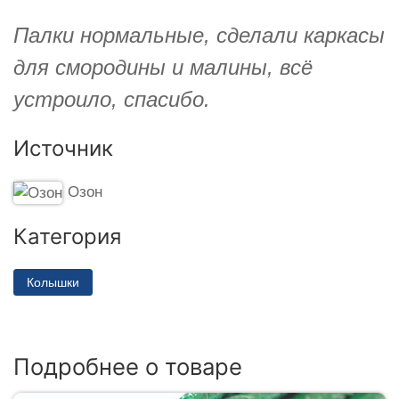
Палки нормальные, сделали каркасы
для смородины и малины, всё
устроило, спасибо.
Источник
Озон
Категория
Колышки
Подробнее о товаре