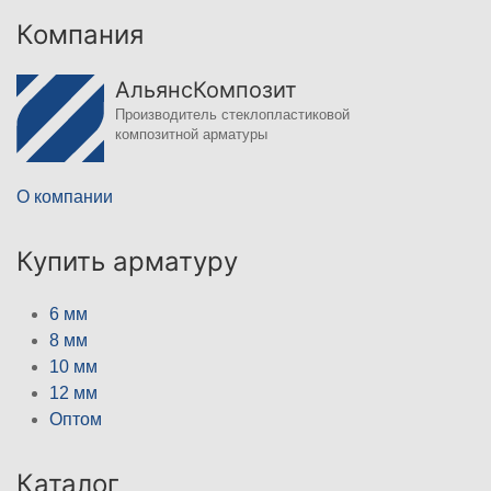
Компания
АльянсКомпозит
Производитель стеклопластиковой
композитной арматуры
О компании
Купить арматуру
6 мм
8 мм
10 мм
12 мм
Оптом
Каталог