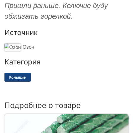
Пришли раньше. Колючие буду
обжигать горелкой.
Источник
Озон
Категория
Колышки
Подробнее о товаре