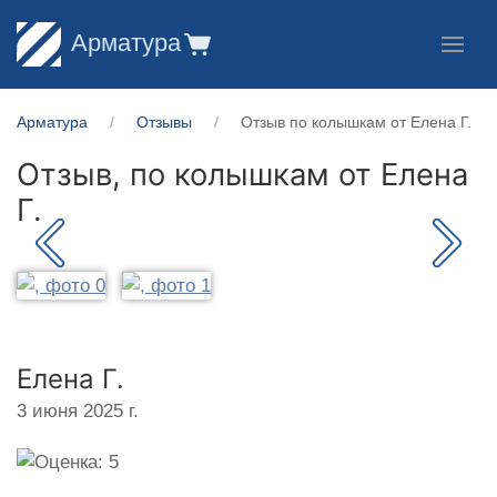
Арматура
Арматура
Отзывы
Отзыв по колышкам от Елена Г.
Отзыв, по колышкам от
Елена
Г.
Елена Г.
3 июня 2025 г.