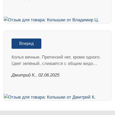
Вперед
Колья вечные. Претензий нет, кроме одного.
Цвет зелёный, сливается с общим видо…
Дмитрий К., 02.06.2025