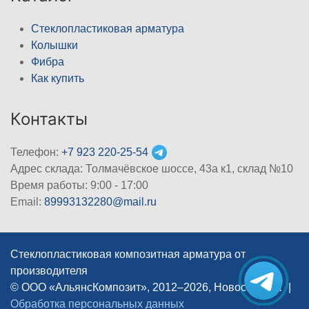
Стеклопластиковая арматура
Колышки
Фибра
Как купить
Контакты
Телефон:
+7 923 220-25-54
Адрес склада: Толмачёвское шоссе, 43а к1, склад №10
Время работы: 9:00 - 17:00
Email:
89993132280@mail.ru
Стеклопластиковая композитная арматура от
производителя
© ООО «АльянсКомпозит», 2012–2026, Новосибирск
|
Обработка персональных данных