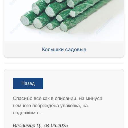
Колышки садовые
Назад
Спасибо всё как в описании, из минуса
немного повреждена упаковка, на
содержимо…
Владимир Ц., 04.06.2025