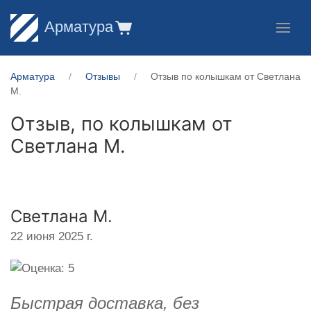
Арматура
Арматура
Отзывы
Отзыв по колышкам от Светлана
М.
Отзыв, по колышкам от
Светлана М.
Светлана М.
22 июня 2025 г.
Быстрая доставка, без