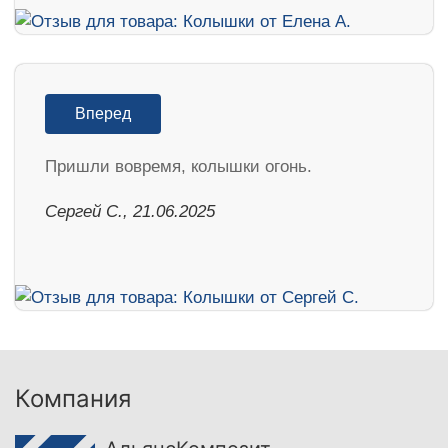
Вперед
Пришли вовремя, колышки огонь.
Сергей С., 21.06.2025
Компания