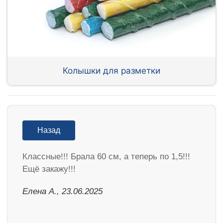
Колышки для разметки
Назад
Классные!!! Брала 60 см, а теперь по 1,5!!!
Ещё закажу!!!
Елена А., 23.06.2025