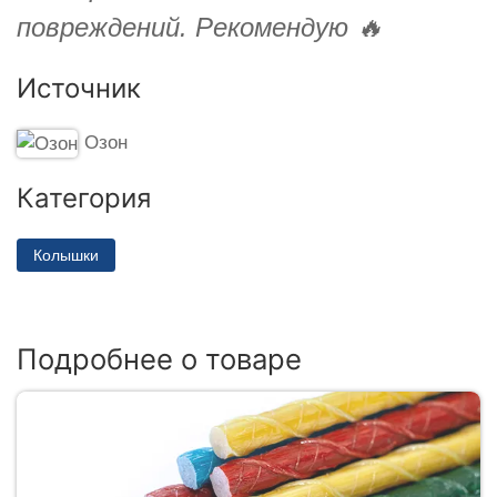
повреждений. Рекомендую 🔥
Источник
Озон
Категория
Колышки
Подробнее о товаре