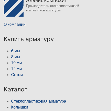
АльянсКомпозит
Производитель стеклопластиковой
композитной арматуры
О компании
Купить арматуру
6 мм
8 мм
10 мм
12 мм
Оптом
Каталог
Стеклопластиковая арматура
Колышки