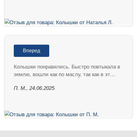
Вперед
Колышки понравились. Быстро повтыкала в
землю, вошли как по маслу, так как в эт…
П. М., 24.06.2025