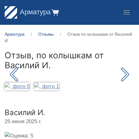
Арматура
Арматура
Отзывы
Отзыв по колышкам от Василий
И.
Отзыв, по колышкам от
Василий И.
Василий И.
25 июня 2025 г.