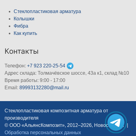
Стеклопластиковая арматура
Колышки
Фибра
Как купить
Контакты
Телефон:
+7 923 220-25-54
Адрес склада: Толмачёвское шоссе, 43а к1, склад №10
Время работы: 9:00 - 17:00
Email:
89993132280@mail.ru
Стеклопластиковая композитная арматура от
производителя
© ООО «АльянсКомпозит», 2012–2026, Новосибирск
|
Обработка персональных данных