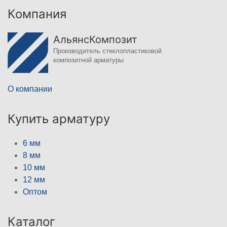
Компания
АльянсКомпозит
Производитель стеклопластиковой
композитной арматуры
О компании
Купить арматуру
6 мм
8 мм
10 мм
12 мм
Оптом
Каталог