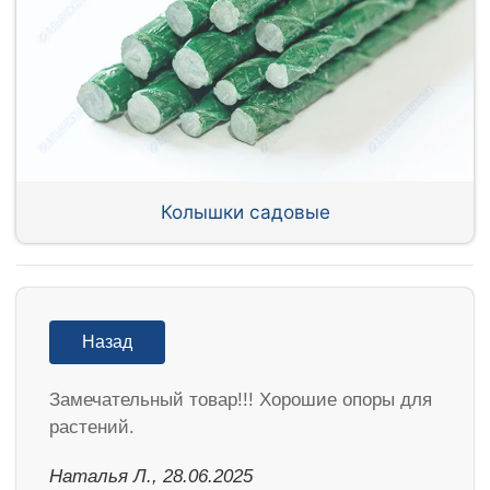
Колышки садовые
Назад
Замечательный товар!!! Хорошие опоры для
растений.
Наталья Л., 28.06.2025