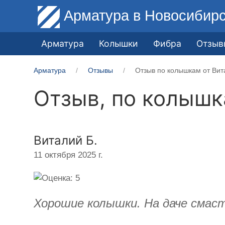
Арматура
в Новосибир
Арматура
Колышки
Фибра
Отзыв
Арматура
Отзывы
Отзыв по колышкам от Вит
Отзыв, по колыш
Виталий Б.
11 октября 2025 г.
Хорошие колышки. На даче смаст