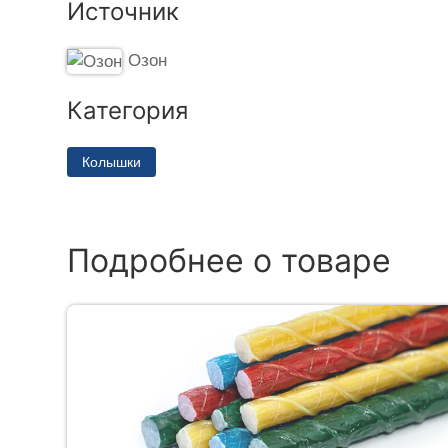
Источник
Озон
Категория
Колышки
Подробнее о товаре