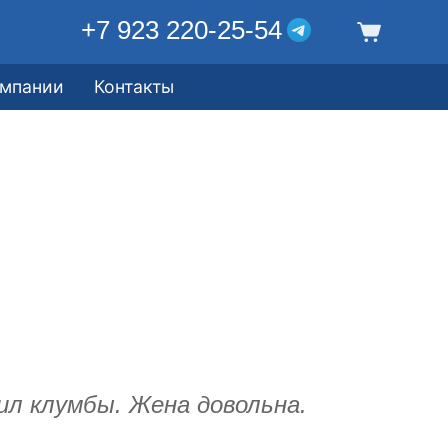
+7 923 220-25-54
омпании
Контакты
ил клумбы. Жена довольна.