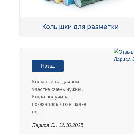
Колышки для разметки
Назад
Колышки на дачном
участке очень нужны.
Когда получила
показалось что в пачке
не…
Лариса С., 22.10.2025