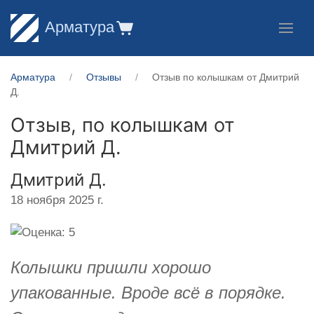
Арматура
Арматура
Отзывы
Отзыв по колышкам от Дмитрий
Д.
Отзыв, по колышкам от
Дмитрий Д.
Дмитрий Д.
18 ноября 2025 г.
Колышки пришли хорошо
упакованные. Вроде всё в порядке.