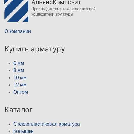
АльянсКомпозит
Производитель стеклопластиковой
композитной арматуры
О компании
Купить арматуру
6 мм
8 мм
10 мм
12 мм
Оптом
Каталог
Стеклопластиковая арматура
Колышки