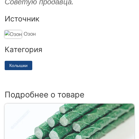
Советую продавца.
Источник
Озон
Категория
Колышки
Подробнее о товаре