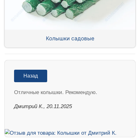
Колышки садовые
Назад
Отличные колышки. Рекомендую.
Дмитрий К., 20.11.2025