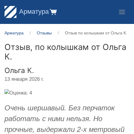
Арматура
Арматура
Отзывы
Отзыв по колышкам от Ольга К.
Отзыв, по колышкам от
Ольга
К.
Ольга К.
13 января 2026 г.
Очень шершавый. Без перчаток
работать с ними нельзя. Но
прочные, выдержали 2-х метровый