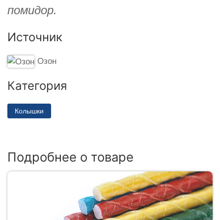
помидор.
Источник
Озон
Категория
Колышки
Подробнее о товаре