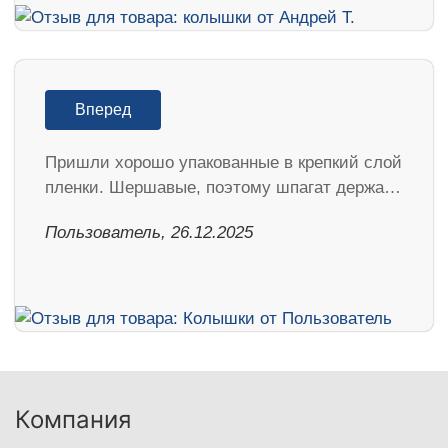
Вперед
Пришли хорошо упакованные в крепкий слой
пленки. Шершавые, поэтому шпагат держа…
Пользователь, 26.12.2025
Компания