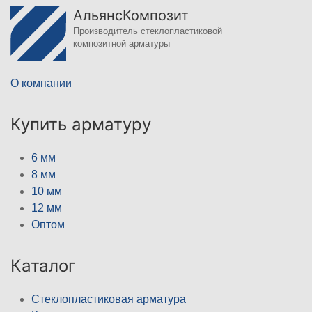
АльянсКомпозит
Производитель стеклопластиковой
композитной арматуры
О компании
Купить арматуру
6 мм
8 мм
10 мм
12 мм
Оптом
Каталог
Стеклопластиковая арматура