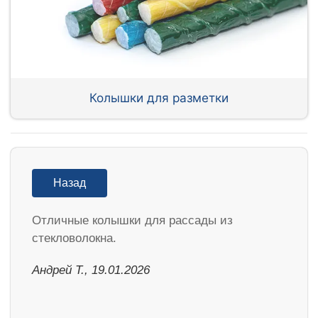
Колышки для разметки
Назад
Отличные колышки для рассады из
стекловолокна.
Андрей Т., 19.01.2026