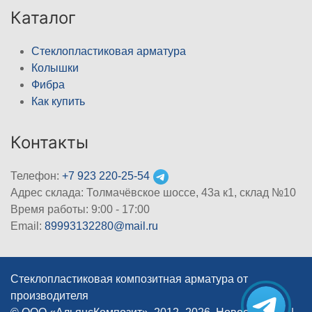
Каталог
Стеклопластиковая арматура
Колышки
Фибра
Как купить
Контакты
Телефон:
+7 923 220-25-54
Адрес склада: Толмачёвское шоссе, 43а к1, склад №10
Время работы: 9:00 - 17:00
Email:
89993132280@mail.ru
Стеклопластиковая композитная арматура от
производителя