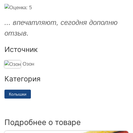
... впечатляют, сегодня дополню
отзыв.
Источник
Озон
Категория
Колышки
Подробнее о товаре