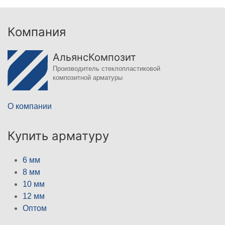
Компания
АльянсКомпозит
Производитель стеклопластиковой
композитной арматуры
О компании
Купить арматуру
6 мм
8 мм
10 мм
12 мм
Оптом