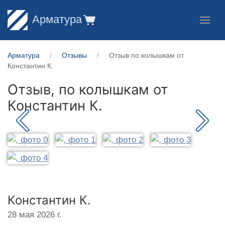
Арматура
Арматура
Отзывы
Отзыв по колышкам от
Константин К.
Отзыв, по колышкам от
Константин К.
Константин К.
28 мая 2026 г.