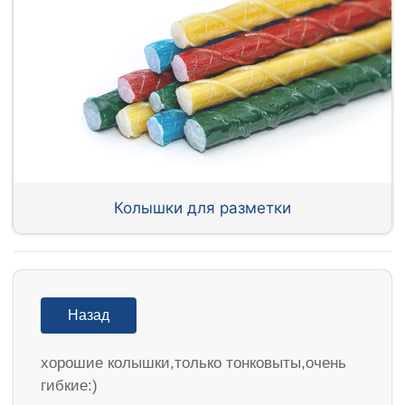
Колышки для разметки
Назад
хорошие колышки,только тонковыты,очень
гибкие:)