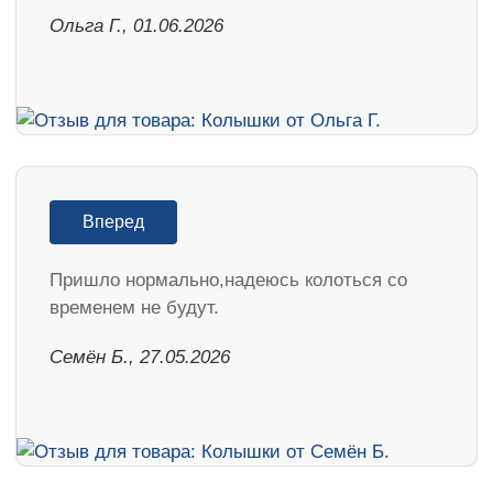
Ольга Г., 01.06.2026
Вперед
Пришло нормально,надеюсь колоться со
временем не будут.
Семён Б., 27.05.2026