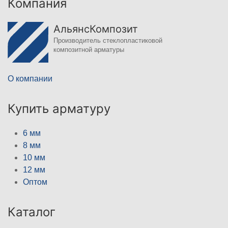
Компания
АльянсКомпозит
Производитель стеклопластиковой
композитной арматуры
О компании
Купить арматуру
6 мм
8 мм
10 мм
12 мм
Оптом
Каталог