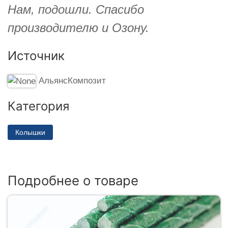
Нам, подошли. Спасибо
производителю и Озону.
Источник
АльянсКомпозит
Категория
Колышки
Подробнее о товаре