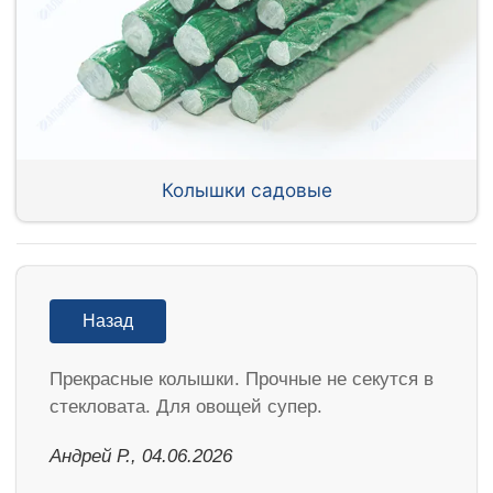
Колышки садовые
Назад
Прекрасные колышки. Прочные не секутся в
стекловата. Для овощей супер.
Андрей Р., 04.06.2026