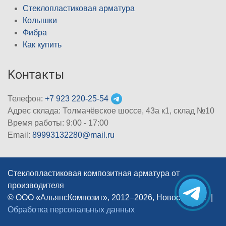
Стеклопластиковая арматура
Колышки
Фибра
Как купить
Контакты
Телефон:
+7 923 220-25-54
Адрес склада: Толмачёвское шоссе, 43а к1, склад №10
Время работы: 9:00 - 17:00
Email:
89993132280@mail.ru
Стеклопластиковая композитная арматура от
производителя
© ООО «АльянсКомпозит», 2012–2026, Новосибирск
|
Обработка персональных данных