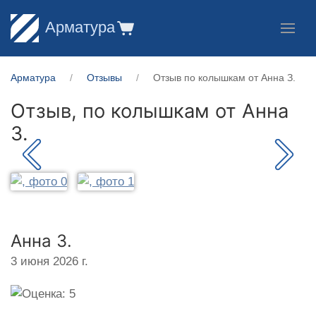
Арматура
Арматура
Отзывы
Отзыв по колышкам от Анна З.
Отзыв, по колышкам от
Анна
З.
Анна З.
3 июня 2026 г.