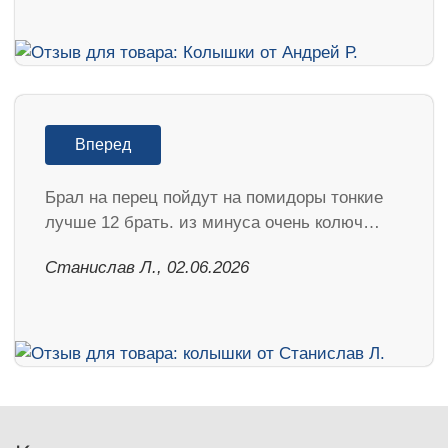
Вперед
Брал на перец пойдут на помидоры тонкие
лучше 12 брать. из минуса очень колюч…
Станислав Л., 02.06.2026