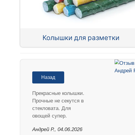
Колышки для разметки
Назад
Прекрасные колышки.
Прочные не секутся в
стекловата. Для
овощей супер.
Андрей Р., 04.06.2026