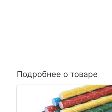
Подробнее о товаре