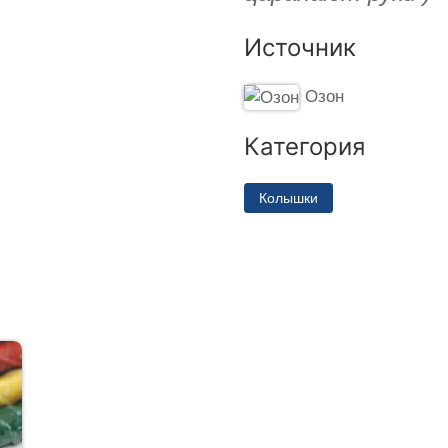
Источник
Озон
Категория
Колышки