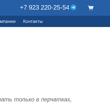
+7 923 220-25-54
омпании
Контакты
ать только в перчатках,