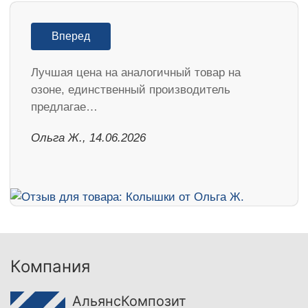
Вперед
Лучшая цена на аналогичный товар на
озоне, единственный производитель
предлагае…
Ольга Ж., 14.06.2026
Компания
АльянсКомпозит