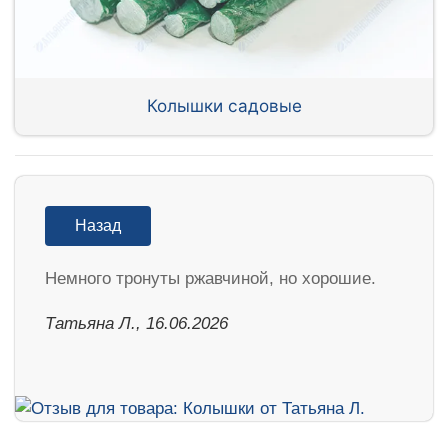
Колышки садовые
Назад
Немного тронуты ржавчиной, но хорошие.
Татьяна Л., 16.06.2026