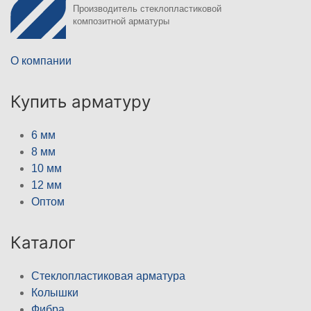
Производитель стеклопластиковой
композитной арматуры
О компании
Купить арматуру
6 мм
8 мм
10 мм
12 мм
Оптом
Каталог
Стеклопластиковая арматура
Колышки
Фибра