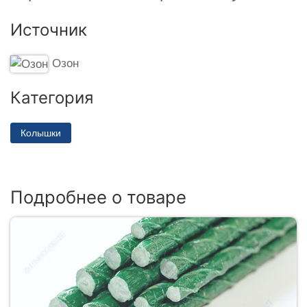
Источник
Озон
Категория
Колышки
Подробнее о товаре