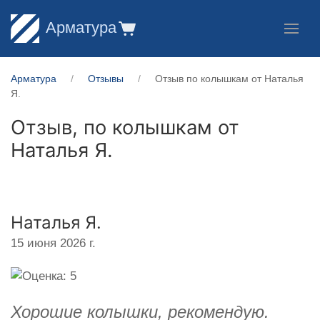
Арматура
Арматура
Отзывы
Отзыв по колышкам от Наталья
Я.
Отзыв, по колышкам от
Наталья Я.
Наталья Я.
15 июня 2026 г.
Хорошие колышки, рекомендую.