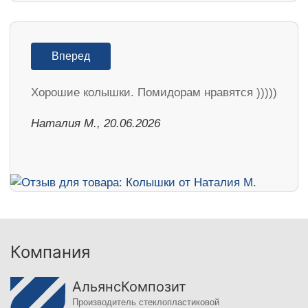
Вперед
Хорошие колышки. Помидорам нравятся )))))
Наталия М., 20.06.2026
Компания
АльянсКомпозит
Производитель стеклопластиковой