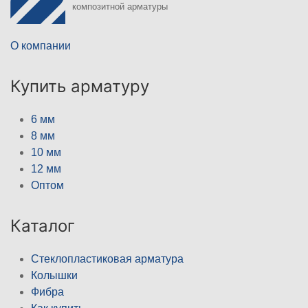
композитной арматуры
О компании
Купить арматуру
6 мм
8 мм
10 мм
12 мм
Оптом
Каталог
Стеклопластиковая арматура
Колышки
Фибра