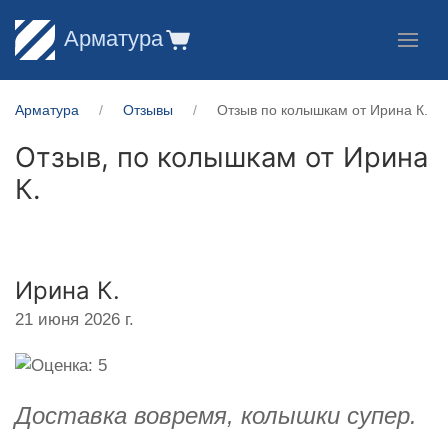
Арматура
Арматура
Отзывы
Отзыв по колышкам от Ирина К.
Отзыв, по колышкам от
Ирина
К.
Ирина К.
21 июня 2026 г.
Доставка вовремя, колышки супер.