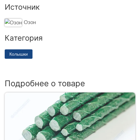
Источник
Озон
Категория
Колышки
Подробнее о товаре