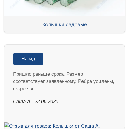
Колышки садовые
Назад
Пришло раньше срока. Размер
соответствует заявленному. Рёбра усилены,
скорее вс…
Саша А., 22.06.2026