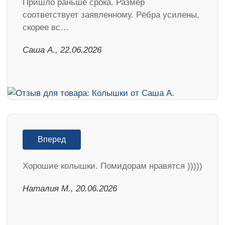
Пришло раньше срока. Размер
соответствует заявленному. Рёбра усилены,
скорее вс…
Саша А., 22.06.2026
Вперед
Хорошие колышки. Помидорам нравятся )))))
Наталия М., 20.06.2026