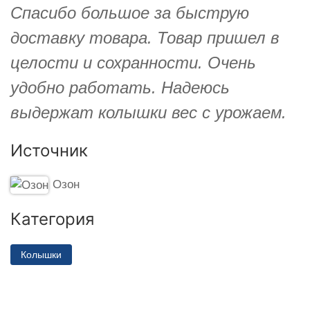
Спасибо большое за быструю
доставку товара. Товар пришел в
целости и сохранности. Очень
удобно работать. Надеюсь
выдержат колышки вес с урожаем.
Источник
Озон
Категория
Колышки