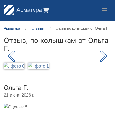
Арматура
Арматура
Отзывы
Отзыв по колышкам от Ольга Г.
Отзыв, по колышкам от
Ольга
Г.
Ольга Г.
21 июня 2026 г.