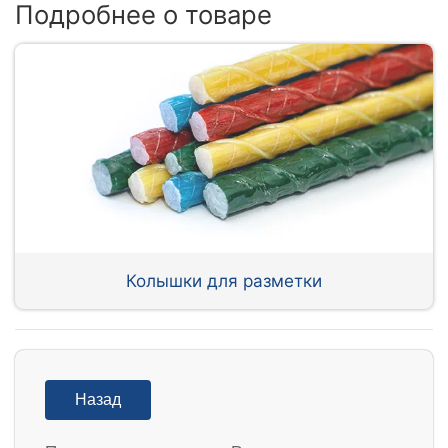
Подробнее о товаре
Колышки для разметки
Назад