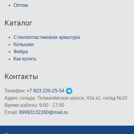
Оптом
Каталог
Стеклопластиковая арматура
Колышки
Фибра
Как купить
Контакты
Телефон:
+7 923 220-25-54
Адрес склада: Толмачёвское шоссе, 43а к1, склад №10
Время работы: 9:00 - 17:00
Email:
89993132280@mail.ru