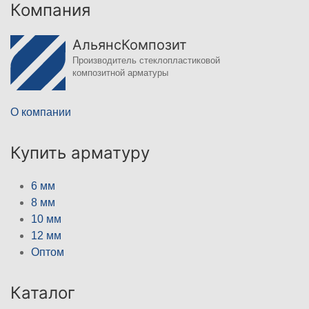
Компания
АльянсКомпозит
Производитель стеклопластиковой
композитной арматуры
О компании
Купить арматуру
6 мм
8 мм
10 мм
12 мм
Оптом
Каталог