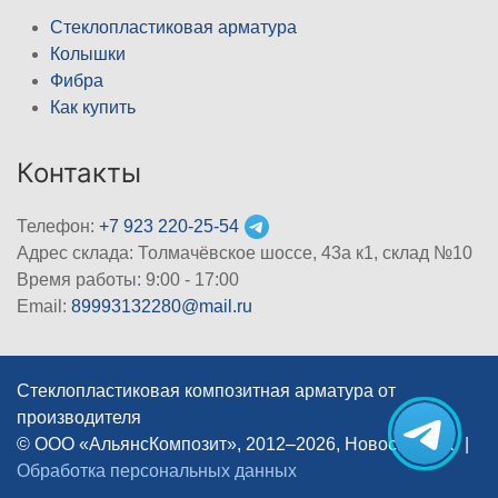
Стеклопластиковая арматура
Колышки
Фибра
Как купить
Контакты
Телефон:
+7 923 220-25-54
Адрес склада: Толмачёвское шоссе, 43а к1, склад №10
Время работы: 9:00 - 17:00
Email:
89993132280@mail.ru
Стеклопластиковая композитная арматура от
производителя
© ООО «АльянсКомпозит», 2012–2026, Новосибирск
|
Обработка персональных данных