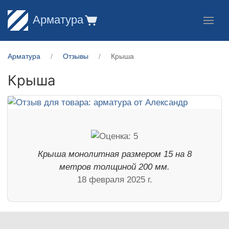
Арматура
Арматура
Отзывы
Крыша
Крыша
Крыша монолитная размером 15 на 8
метров толщиной 200 мм.
18 февраля 2025 г.