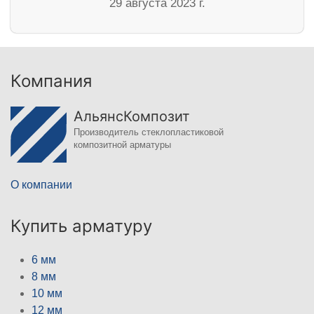
29 августа 2023 г.
Компания
АльянсКомпозит
Производитель стеклопластиковой
композитной арматуры
О компании
Купить арматуру
6 мм
8 мм
10 мм
12 мм