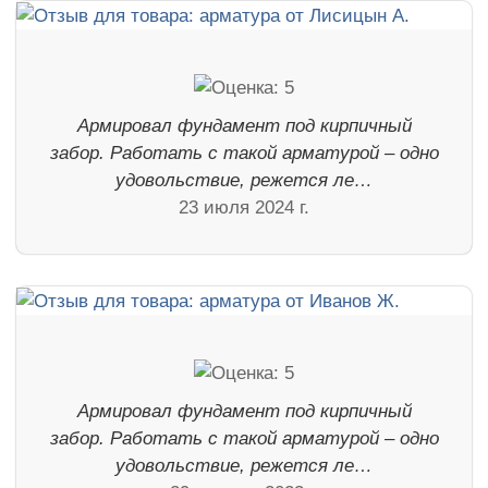
Армировал фундамент под кирпичный
забор. Работать с такой арматурой – одно
удовольствие, режется ле…
23 июля 2024 г.
Армировал фундамент под кирпичный
забор. Работать с такой арматурой – одно
удовольствие, режется ле…