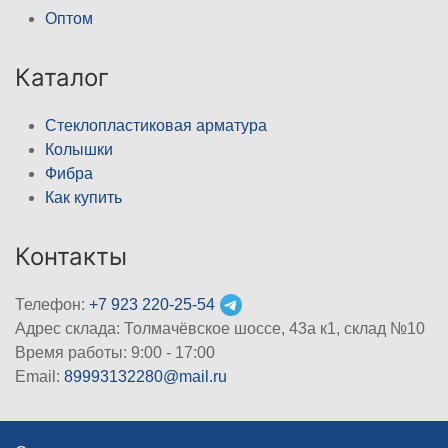
Оптом
Каталог
Стеклопластиковая арматура
Колышки
Фибра
Как купить
Контакты
Телефон:
+7 923 220-25-54
Адрес склада: Толмачёвское шоссе, 43а к1, склад №10
Время работы: 9:00 - 17:00
Email:
89993132280@mail.ru