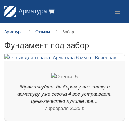
Арматура
Арматура
Отзывы
Забор
Фундамент под забор
Здравствуйте, да берём у вас сетку и
арматуру уже сезона 4 все устраивает,
цена-качество лучшее пре…
7 февраля 2025 г.