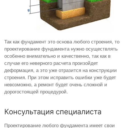
Так как фундамент это основа любого строения, то
проектирование фундамента нужно осуществлять
особенно внимательно и качественно, так как в
случае его неверного расчета произойдет
деформация, а это уже отразится на конструкции
строения. При этом исправить ошибки уже будет
невозможно, а ремонт будет очень сложной и
дорогостоящей процедурой.
Консультация специалиста
Проектирование любого фундамента имеет свои