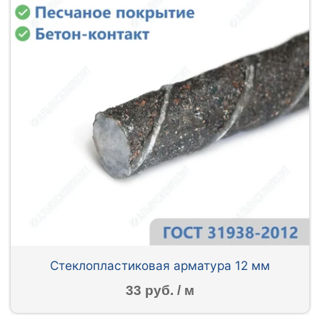
Стеклопластиковая арматура 12 мм
33 руб. / м