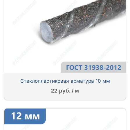
Стеклопластиковая арматура 10 мм
22 руб. / м