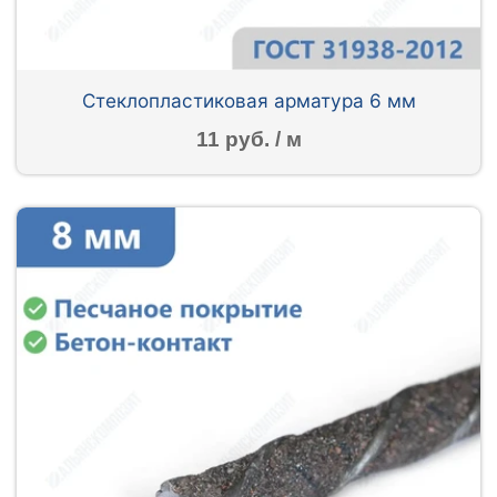
Стеклопластиковая арматура 6 мм
11 руб. / м