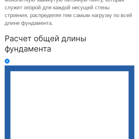
служит опорой для каждой несущей стены
строения, распределяя тем самым нагрузку по всей
длине фундамента.
Расчет общей длины
фундамента