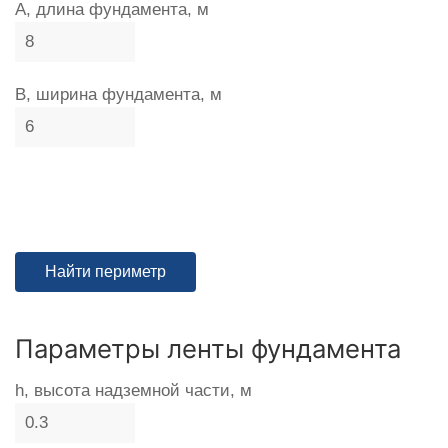
A, длина фундамента, м
B, ширина фундамента, м
Параметры ленты фундамента
h, высота надземной части, м