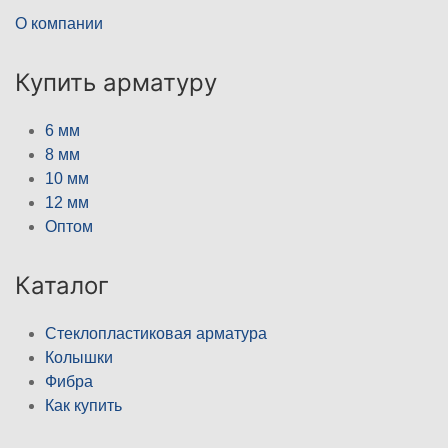
О компании
Купить арматуру
6 мм
8 мм
10 мм
12 мм
Оптом
Каталог
Стеклопластиковая арматура
Колышки
Фибра
Как купить