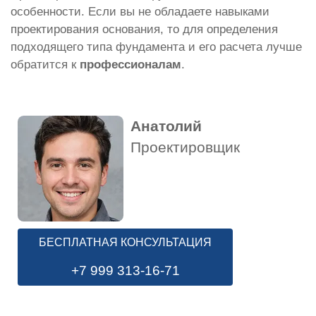
особенности. Если вы не обладаете навыками
проектирования основания, то для определения
подходящего типа фундамента и его расчета лучше
обратится к
профессионалам
.
Анатолий
Проектировщик
БЕСПЛАТНАЯ КОНСУЛЬТАЦИЯ
+7 999 313-16-71