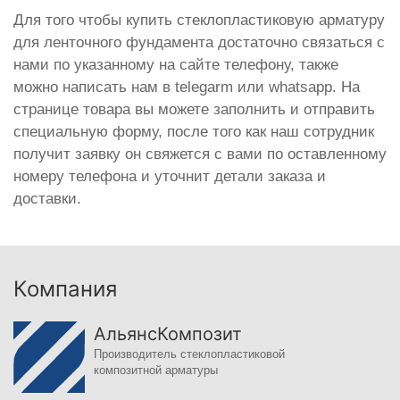
Для того чтобы купить стеклопластиковую арматуру
для ленточного фундамента достаточно связаться с
нами по указанному на сайте телефону, также
можно написать нам в telegarm или whatsapp. На
странице товара вы можете заполнить и отправить
специальную форму, после того как наш сотрудник
получит заявку он свяжется с вами по оставленному
номеру телефона и уточнит детали заказа и
доставки.
Компания
АльянсКомпозит
Производитель стеклопластиковой
композитной арматуры