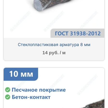
Стеклопластиковая арматура 8 мм
14 руб. / м