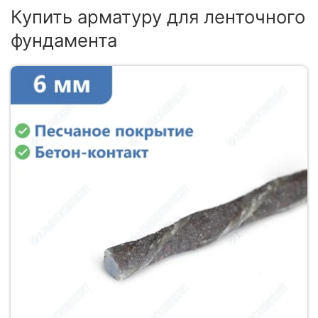
Купить арматуру для ленточного
фундамента