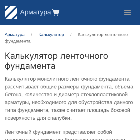
Арматура
Арматура
Калькулятор
Калькулятор ленточного
фундамента
Калькулятор ленточного
фундамента
Калькулятор монолитного ленточного фундамента
рассчитывает общие размеры фундамента, объема
бетона, количество и диаметр стеклопластиковой
арматуры, необходимого для обустройства данного
типа фундамента, также считает площадь боковой
поверхность для опалубки.
Ленточный фундамент представляет собой
монолитную замкнутую бетонную ленту, которая