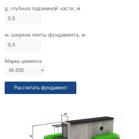
g, глубина подземной части, м
w, ширина ленты фундамента, м
Марка цемента