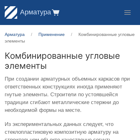
Арматура
Арматура
Применение
Комбинированные угловые
элементы
Комбинированные угловые
элементы
При создании арматурных объемных каркасов при
ответственных конструкциях иногда применяют
гнутые элементы. Строители по устоявшейся
традиции сгибают металлические стержни до
необходимой формы на месте.
Из экспериментальных данных следует, что
стеклопластиковую композитную арматуру на
строительном объекте качественно согнуть