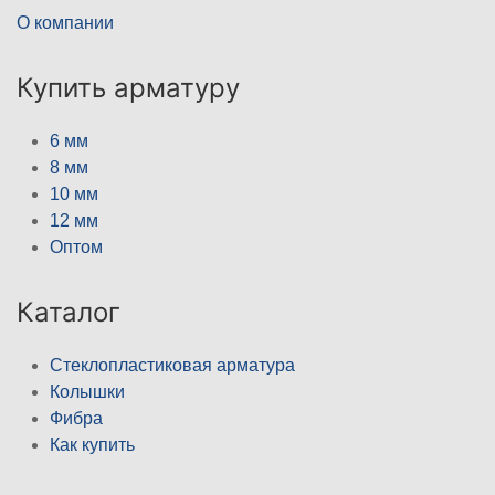
О компании
Купить арматуру
6 мм
8 мм
10 мм
12 мм
Оптом
Каталог
Стеклопластиковая арматура
Колышки
Фибра
Как купить