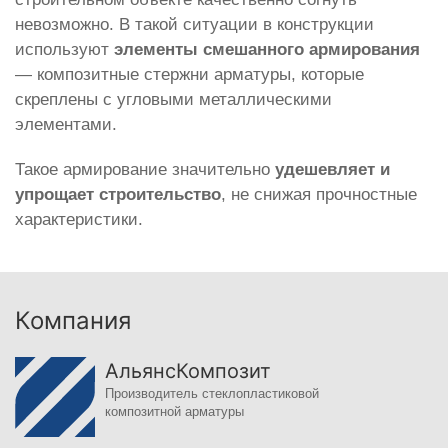
невозможно. В такой ситуации в конструкции
используют
элементы смешанного армирования
— композитные стержни арматуры, которые
скреплены с угловыми металлическими
элементами.
Такое армирование значительно
удешевляет и
упрощает строительство
, не снижая прочностные
характеристики.
Компания
АльянсКомпозит
Производитель стеклопластиковой
композитной арматуры