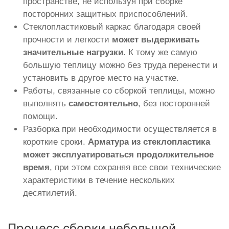
пространстве, не используя при сборке
посторонних защитных приспособлений.
Стеклопластиковый каркас благодаря своей
прочности и легкости
может выдерживать
значительные нагрузки
. К тому же самую
большую теплицу можно без труда перенести и
установить в другое место на участке.
Работы, связанные со сборкой теплицы, можно
выполнять
самостоятельно
, без посторонней
помощи.
Разборка при необходимости осуществляется в
короткие сроки.
Арматура из стеклопластика
может эксплуатироваться продолжительное
время
, при этом сохраняя все свои технические
характеристики в течение нескольких
десятилетий.
Процесс сборки небольшой