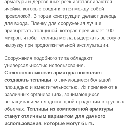
арматуры и деревянных реек изготавливаются
ячейки, которые соединяются между собой
проволокой. В торце конструкции делают дверцы
для входа. Пленку для сооружения лучше
приобретать толщиной, которая превышает 100
микрон, чтобы теплица могла выдержать высокую
нагрузку при продолжительной эксплуатации.
Сооружения подобного типа обладают
универсальностью использования.
Стеклопластиковая арматура позволяет
создавать теплицы
, отличающиеся большой
площадью и вместительностью. Их применяют в
различных организациях, занимающихся
выращиванием плодоовощной продукции в крупных
объемах.
Теплицы из композитной арматуры
станут отличным вариантом для дачного
использования, которые могут быть