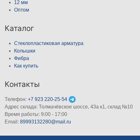
12 мм
Оптом
Каталог
Стеклопластиковая арматура
Колышки
Фибра
Как купить
Контакты
Телефон:
+7 923 220-25-54
Адрес склада: Толмачёвское шоссе, 43а к1, склад №10
Время работы: 9:00 - 17:00
Email:
89993132280@mail.ru