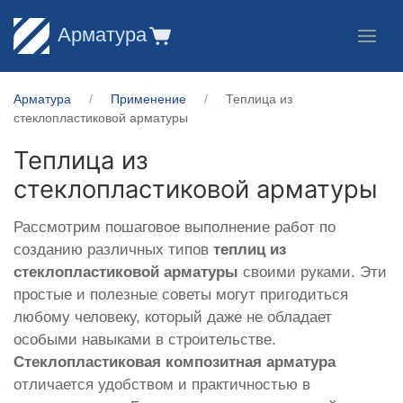
Арматура
Арматура
Применение
Теплица из
стеклопластиковой арматуры
Теплица из
стеклопластиковой арматуры
Рассмотрим пошаговое выполнение работ по
созданию различных типов
теплиц из
стеклопластиковой арматуры
своими руками. Эти
простые и полезные советы могут пригодиться
любому человеку, который даже не обладает
особыми навыками в строительстве.
Стеклопластиковая композитная арматура
отличается удобством и практичностью в