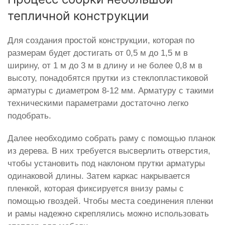
тепличной конструкции
Для создания простой конструкции, которая по
размерам будет достигать от 0,5 м до 1,5 м в
ширину, от 1 м до 3 м в длину и не более 0,8 м в
высоту, понадобятся прутки из стеклопластиковой
арматуры с диаметром 8-12 мм. Арматуру с такими
техническими параметрами достаточно легко
подобрать.
Далее необходимо собрать раму с помощью планок
из дерева. В них требуется высверлить отверстия,
чтобы установить под наклоном прутки арматуры
одинаковой длины. Затем каркас накрывается
пленкой, которая фиксируется внизу рамы с
помощью гвоздей. Чтобы места соединения пленки
и рамы надежно скреплялись можно использовать