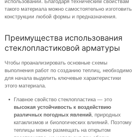
использовании. Благодаря техническим свойствам
такого материала можно самостоятельно изготовить
конструкции любой формы и предназначения.
Преимущества использования
стеклопластиковой арматуры
Чтобы проанализировать основные схемы
выполнения работ по созданию теплиц, необходимо
для начала выделить ключевые характеристики
этого материала.
Главное свойство стеклопластика — это
высокая устойчивость к воздействию
различных погодных явлений
, природных
катаклизмов и биологических влияний. Поэтому
теплицы можно размещать на открытом