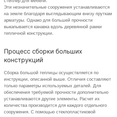
степлер для мебели.
Эти незначительные сооружения устанавливаются
на земле благодаря выглядывающим внизу пруткам
арматуры. Однако для большей прочности
выкапывается канавка вдоль деревянной рамки
тепличной конструкции.
Процесс сборки больших
конструкций
Сборка большой теплицы осуществляется по
инструкции, описанной выше. Отличия составляют
только параметры используемых деталей. Для
обеспечения требуемой прочности дополнительно
устанавливаются другие элементы. Расчет их
количества производится для каждого отдельного
сооружения. С помощью стеклопластиковой