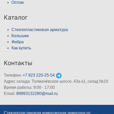
Оптом
Каталог
Стеклопластиковая арматура
Колышки
Фибра
Как купить
Контакты
Телефон:
+7 923 220-25-54
Адрес склада: Толмачёвское шоссе, 43а к1, склад №10
Время работы: 9:00 - 17:00
Email:
89993132280@mail.ru
Стеклопластиковая композитная арматура от