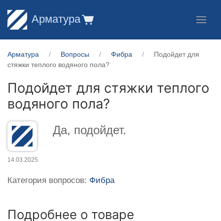
Арматура
Арматура
Вопросы
Фибра
Подойдет для
стяжки теплого водяного пола?
Подойдет для стяжки теплого
водяного пола?
Да, подойдет.
14.03.2025
Категория вопросов:
Фибра
Подробнее о товаре