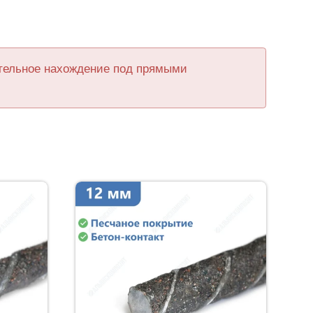
ительное нахождение под прямыми