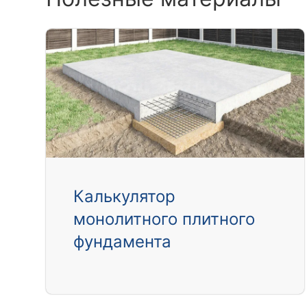
Калькулятор
монолитного плитного
фундамента