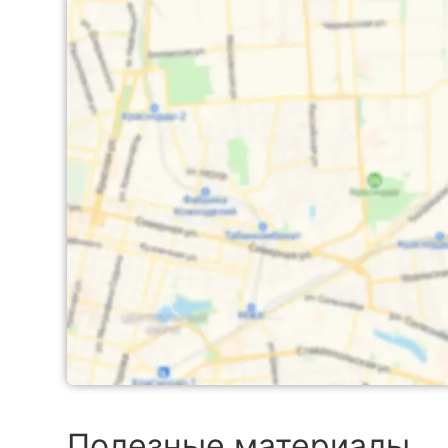
Полезные материалы