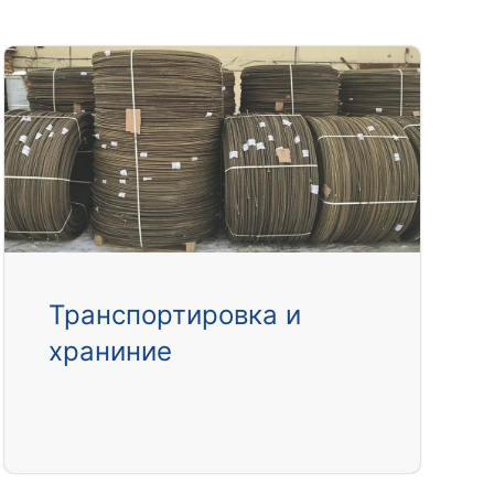
Транспортировка и
храниние