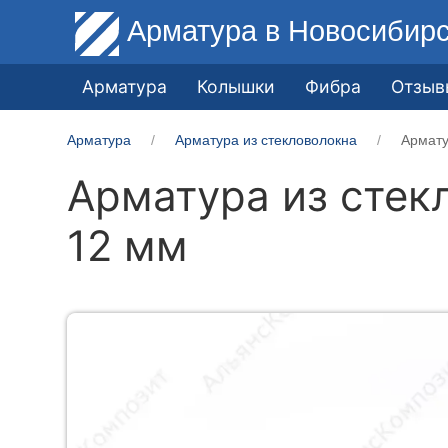
Арматура
в Новосибир
Арматура
Колышки
Фибра
Отзыв
Арматура
Арматура из стекловолокна
Армату
Арматура из стек
12 мм