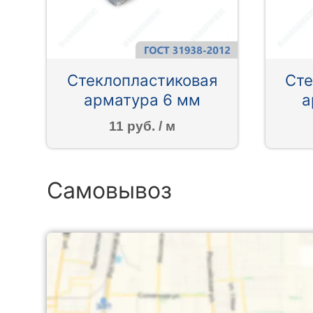
Стеклопластиковая
Сте
арматура 6 мм
а
11 руб. / м
Самовывоз