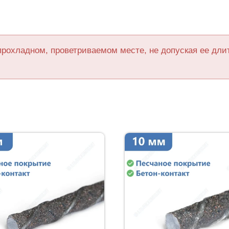
прохладном, проветриваемом месте, не допуская ее дл