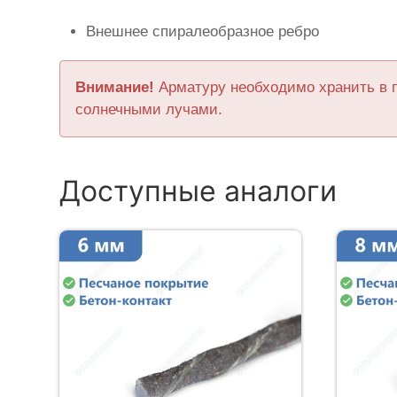
Внешнее спиралеобразное ребро
Внимание!
Арматуру необходимо хранить в 
солнечными лучами.
Доступные аналоги