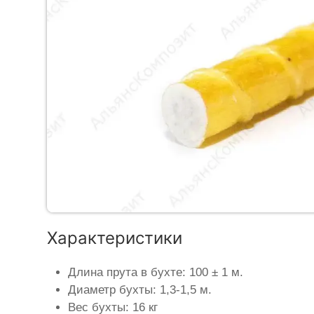
Характеристики
Длина прута в бухте: 100 ± 1 м.
Диаметр бухты: 1,3-1,5 м.
Вес бухты: 16 кг