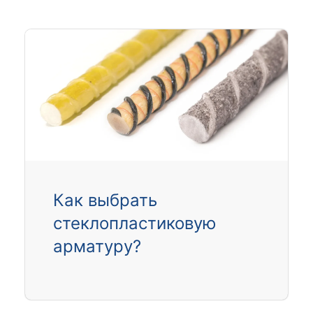
Как выбрать
стеклопластиковую
арматуру?