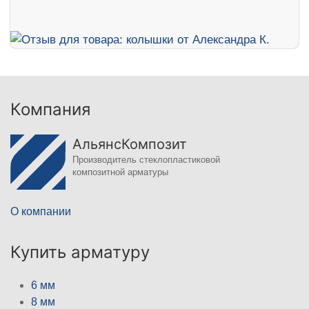
Компания
АльянсКомпозит
Производитель стеклопластиковой
композитной арматуры
О компании
Купить арматуру
6 мм
8 мм