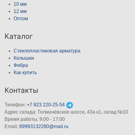
10 мм
12 мм
Оптом
Каталог
Стеклопластиковая арматура
Колышки
Фибра
Как купить
Контакты
Телефон:
+7 923 220-25-54
Адрес склада: Толмачёвское шоссе, 43а к1, склад №10
Время работы: 9:00 - 17:00
Email:
89993132280@mail.ru