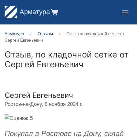
Арматура
Арматура
Отзывы
Отзыв по кладочной сетке от
Сергей Евгеньевич
Отзыв, по кладочной сетке от
Сергей Евгеньевич
Сергей Евгеньевич
Ростов-на-Дону,
8 ноября 2024 г.
Покупал в Ростове на Дону, склад