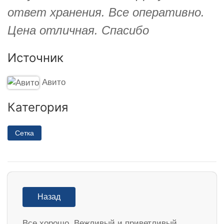
ответ хранения. Все оперативно.
Цена отличная. Спасибо
Источник
Авито
Категория
Сетка
Назад
Все хорошо. Вежливый и приветливый