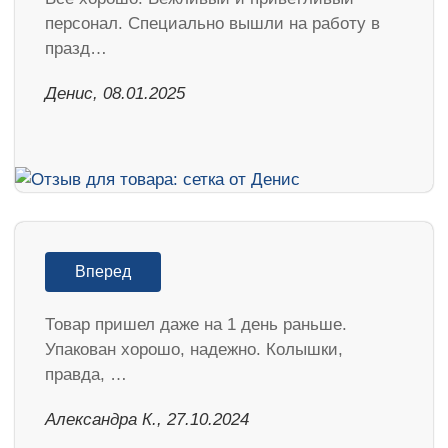
персонал. Специально вышли на работу в
празд…
Денис, 08.01.2025
Вперед
Товар пришел даже на 1 день раньше.
Упакован хорошо, надежно. Колышки,
правда, …
Александра К., 27.10.2024