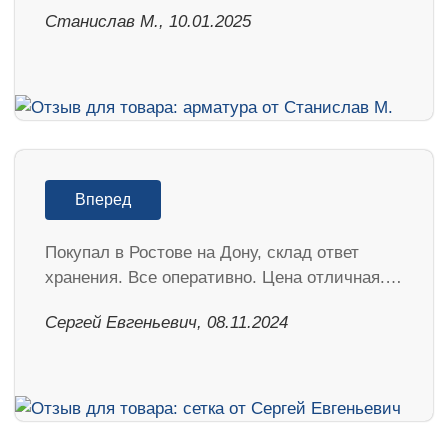
Станислав М., 10.01.2025
Вперед
Покупал в Ростове на Дону, склад ответ
хранения. Все оперативно. Цена отличная.…
Сергей Евгеньевич, 08.11.2024