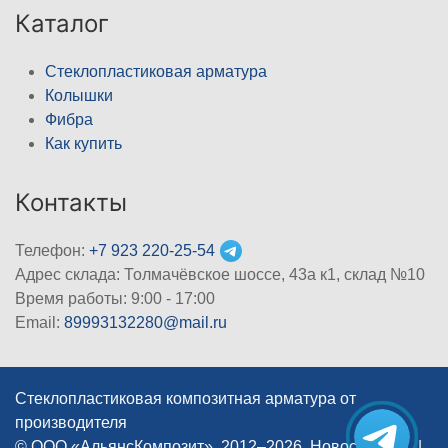
Каталог
Стеклопластиковая арматура
Колышки
Фибра
Как купить
Контакты
Телефон:
+7 923 220-25-54
Адрес склада: Толмачёвское шоссе, 43а к1, склад №10
Время работы: 9:00 - 17:00
Email:
89993132280@mail.ru
Стеклопластиковая композитная арматура от
производителя
© ООО «АльянсКомпозит», 2012–2026, Новосибирск
|