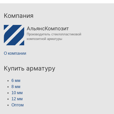
Компания
АльянсКомпозит
Производитель стеклопластиковой
композитной арматуры
О компании
Купить арматуру
6 мм
8 мм
10 мм
12 мм
Оптом