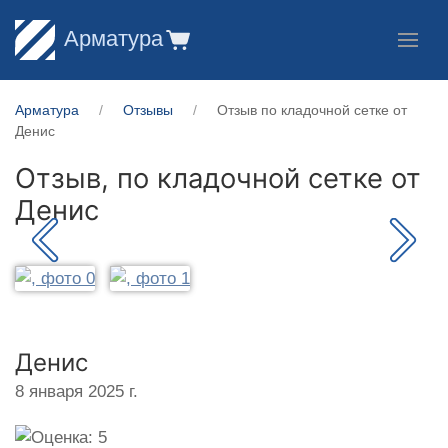
Арматура
Арматура
Отзывы
Отзыв по кладочной сетке от
Денис
Отзыв, по кладочной сетке от
Денис
Денис
8 января 2025 г.