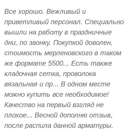
Все хорошо. Вежливый и
приветливый персонал. Специально
вышли на работу в праздничные
дни, по звонку. Покупкой доволен,
стоимость мерленовского в таком
же формате 5500... Есть также
кладочная сетка, проволока
вязальная и пр... В одном месте
можно купить все необходимое!
Качество на первый взгляд не
плохое... Весной дополню отзыв,
после распила данной арматуры.