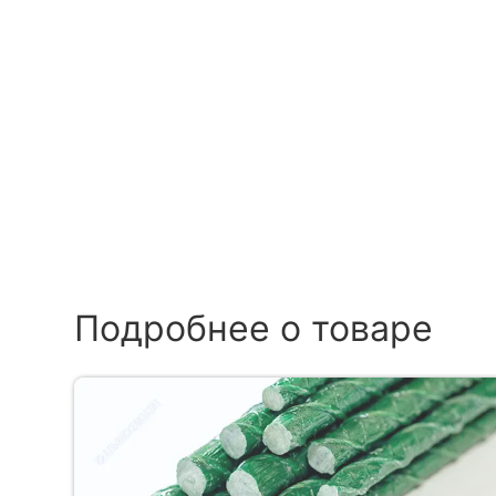
Подробнее о товаре