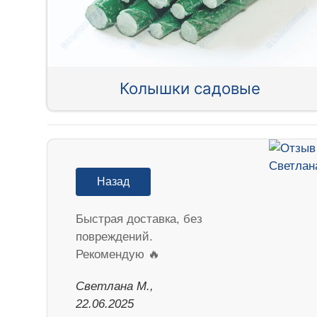
Колышки садовые
Назад
Быстрая доставка, без
повреждений.
Рекомендую 🔥
Светлана М.,
22.06.2025