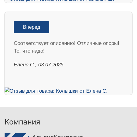
Вперед
Соответствует описанию! Отличные опоры!
То, что надо!
Елена С., 03.07.2025
Компания