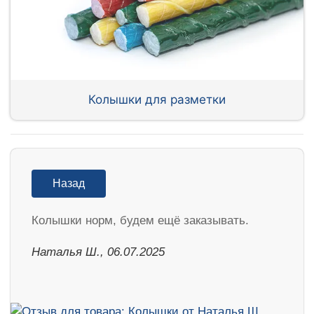
Колышки для разметки
Назад
Колышки норм, будем ещё заказывать.
Наталья Ш., 06.07.2025