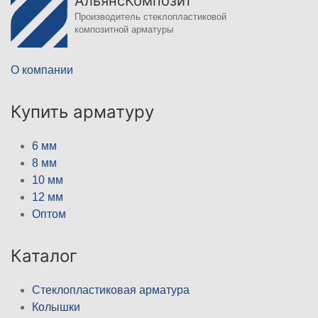
АльянсКомпозит
Производитель стеклопластиковой
композитной арматуры
О компании
Купить арматуру
6 мм
8 мм
10 мм
12 мм
Оптом
Каталог
Стеклопластиковая арматура
Колышки