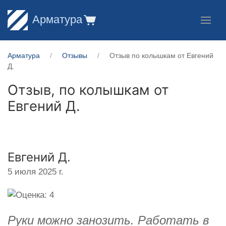
Арматура
Арматура
Отзывы
Отзыв по колышкам от Евгений
Д.
Отзыв, по колышкам от
Евгений Д.
Евгений Д.
5 июля 2025 г.
Руки можно занозить. Работать в