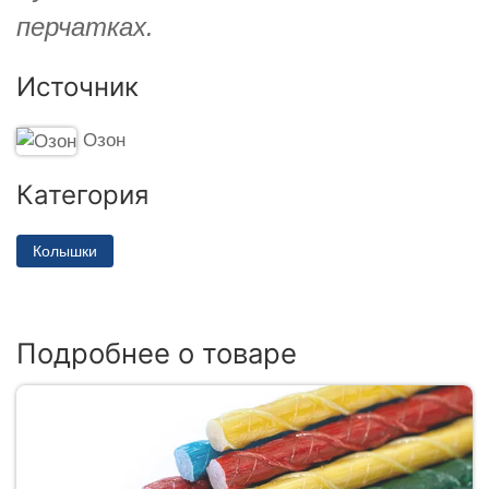
перчатках.
Источник
Озон
Категория
Колышки
Подробнее о товаре