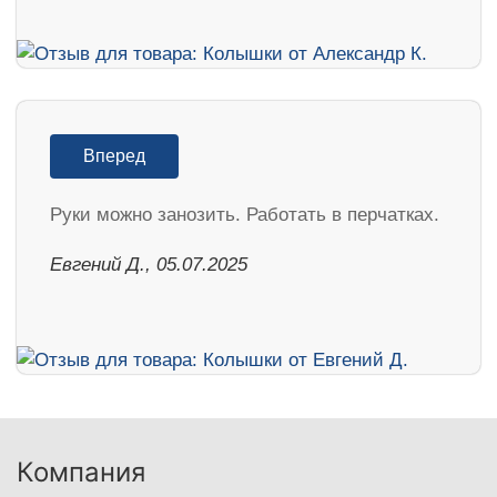
Вперед
Руки можно занозить. Работать в перчатках.
Евгений Д., 05.07.2025
Компания