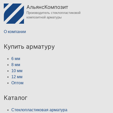
АльянсКомпозит
Производитель стеклопластиковой
композитной арматуры
О компании
Купить арматуру
6 мм
8 мм
10 мм
12 мм
Оптом
Каталог
Стеклопластиковая арматура