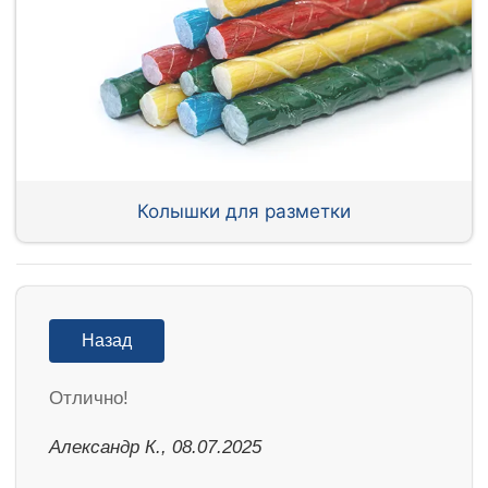
Колышки для разметки
Назад
Отлично!
Александр К., 08.07.2025