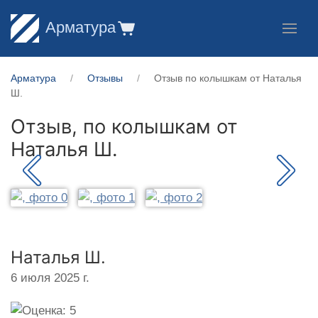
Арматура
Арматура
Отзывы
Отзыв по колышкам от Наталья
Ш.
Отзыв, по колышкам от
Наталья Ш.
Наталья Ш.
6 июля 2025 г.