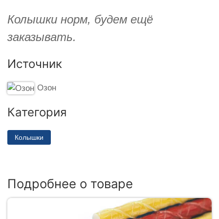
Колышки норм, будем ещё
заказывать.
Источник
Озон
Категория
Колышки
Подробнее о товаре