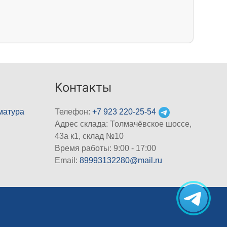
Контакты
матура
Телефон:
+7 923 220-25-54
Адрес склада: Толмачёвское шоссе,
43а к1, склад №10
Время работы: 9:00 - 17:00
Email:
89993132280@mail.ru