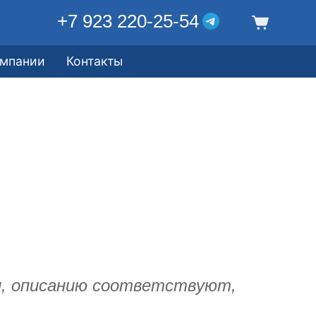
+7 923 220-25-54
омпании
Контакты
, описанию соответствуют,