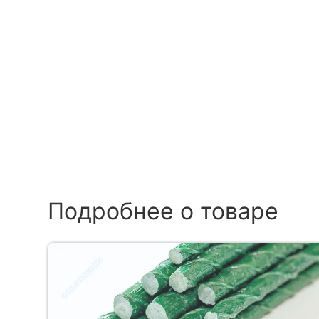
Подробнее о товаре