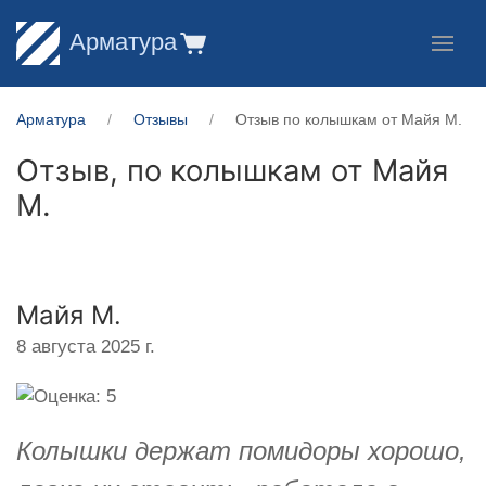
Арматура
Арматура
Отзывы
Отзыв по колышкам от Майя М.
Отзыв, по колышкам от
Майя
М.
Майя М.
8 августа 2025 г.
Колышки держат помидоры хорошо,