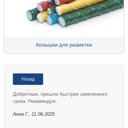
Колышки для разметки
Назад
Добротные, пришли быстрее заявленного
срока. Рекомендую.
Анна Г., 11.08.2025