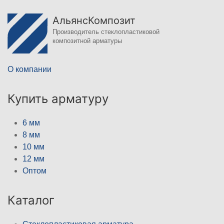
АльянсКомпозит
Производитель стеклопластиковой
композитной арматуры
О компании
Купить арматуру
6 мм
8 мм
10 мм
12 мм
Оптом
Каталог