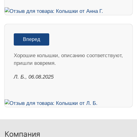
Вперед
Хорошие колышки, описанию соответствуют,
пришли вовремя.
Л. Б., 06.08.2025
Компания