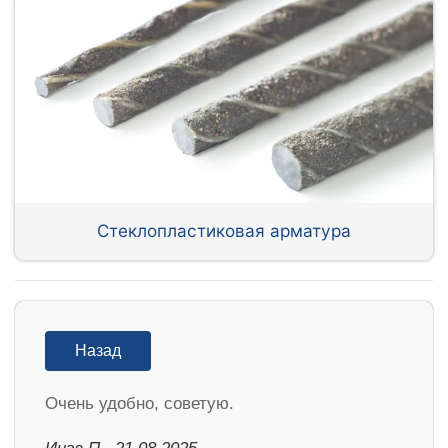
Стеклопластиковая арматура
Назад
Очень удобно, советую.