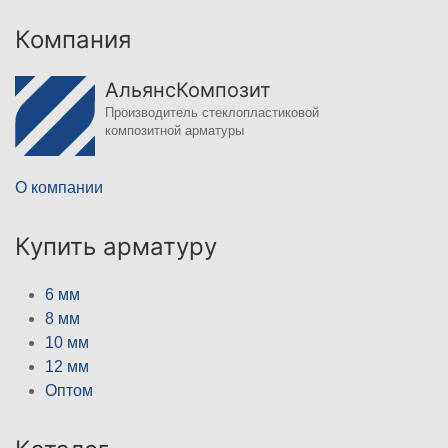
Компания
АльянсКомпозит
Производитель стеклопластиковой
композитной арматуры
О компании
Купить арматуру
6 мм
8 мм
10 мм
12 мм
Оптом