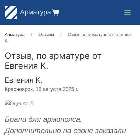
Арматура
Арматура
Отзывы
Отзыв по арматуре от Евгения
К.
Отзыв, по арматуре от
Евгения К.
Евгения К.
Красноярск,
16 августа 2025 г.
Брали для армопояса.
Дополнительно на озоне заказали