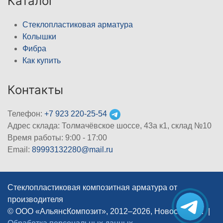
Каталог
Стеклопластиковая арматура
Колышки
Фибра
Как купить
Контакты
Телефон:
+7 923 220-25-54
Адрес склада: Толмачёвское шоссе, 43а к1, склад №10
Время работы: 9:00 - 17:00
Email:
89993132280@mail.ru
Стеклопластиковая композитная арматура от
производителя
© ООО «АльянсКомпозит», 2012–2026, Новосибирск
|