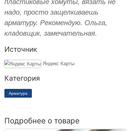
пластиковые хомуты, вязать не
надо, просто защелкиваешь
арматуру. Рекомендую. Ольга,
кладовщик, замечательная.
Источник
Яндекс Карты
Категория
Арматура
Подробнее о товаре