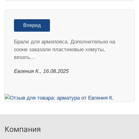
Вперед
Брали для армопояса. Дополнительно на
озоне заказали пластиковые хомуты,
вязать…
Евгения К., 16.08.2025
Компания