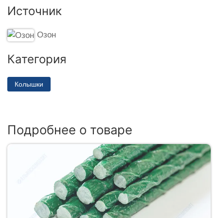
Источник
Озон
Категория
Колышки
Подробнее о товаре