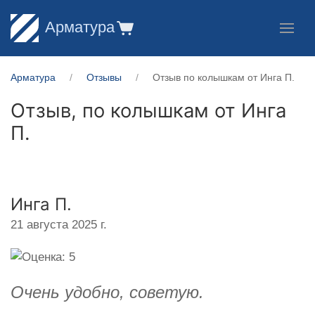
Арматура
Арматура
Отзывы
Отзыв по колышкам от Инга П.
Отзыв, по колышкам от
Инга
П.
Инга П.
21 августа 2025 г.
Очень удобно, советую.