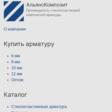
АльянсКомпозит
Производитель стеклопластиковой
композитной арматуры
О компании
Купить арматуру
6 мм
8 мм
10 мм
12 мм
Оптом
Каталог
Стеклопластиковая арматура