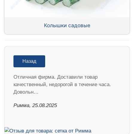
Колышки садовые
Назад
Отличная фирма. Доставили товар
качественный, недорогой в течение часа.
Довольн…
Римма, 25.08.2025