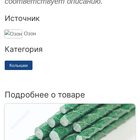
соответствует описанию.
Источник
Озон
Категория
Колышки
Подробнее о товаре