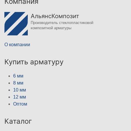
Компания
АльянсКомпозит
Производитель стеклопластиковой
композитной арматуры
О компании
Купить арматуру
6 мм
8 мм
10 мм
12 мм
Оптом
Каталог