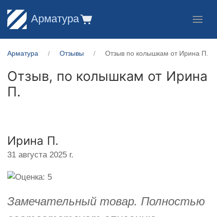
Арматура
Арматура
Отзывы
Отзыв по колышкам от Ирина П.
Отзыв, по колышкам от
Ирина
П.
Ирина П.
31 августа 2025 г.
Замечательный товар. Полностью