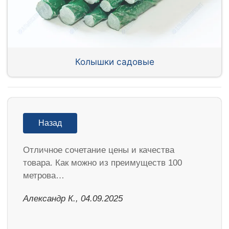
Колышки садовые
Назад
Отличное сочетание цены и качества
товара. Как можно из преимуществ 100
метрова…
Александр К., 04.09.2025