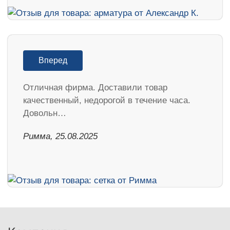
Вперед
Отличная фирма. Доставили товар
качественный, недорогой в течение часа.
Довольн…
Римма, 25.08.2025